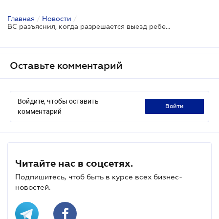
Главная
/
Новости
/
ВС разъяснил, когда разрешается выезд ребенка за границу без согласия одного из родителей
Оставьте комментарий
Войдите, чтобы оставить
войти
комментарий
Читайте нас в соцсетях.
Подпишитесь, чтоб быть в курсе всех бизнес-
новостей.