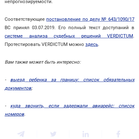
непрогнозируемости.
Соответствующее
постановление по делу № 643/1090/17
ВС принял 03.07.2019. Его полный текст доступаний в
системе анализа судебных решений VERDICTUM
.
Протестировать VERDICTUM можно
здесь
.
Вам также может быть интересно:
-
выезд ребенка за границу: список обязательных
документов
;
-
куда звонить, если задержали авиарейс: список
номеров
.