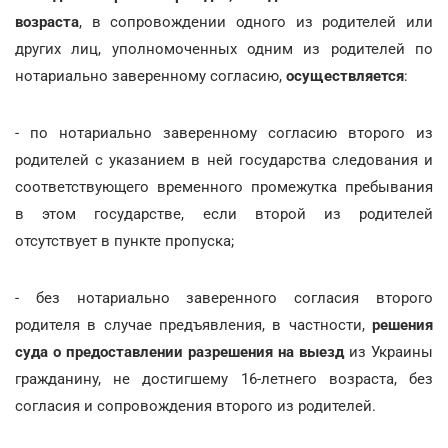
возраста
, в сопровождении одного из родителей или
других лиц, уполномоченных одним из родителей по
нотариально заверенному согласию,
осуществляется
:
- по нотариально заверенному согласию второго из
родителей с указанием в ней государства следования и
соответствующего временного промежутка пребывания
в этом государстве, если второй из родителей
отсутствует в пункте пропуска;
- без нотариально заверенного согласия второго
родителя в случае предъявления, в частности,
решения
суда о предоставлении разрешения на выезд
из Украины
гражданину, не достигшему 16-летнего возраста, без
согласия и сопровождения второго из родителей.