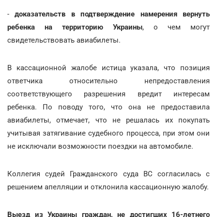
-
доказательств в подтверждение намерения вернуть
ребенка на территорию Украины
, о чем могут
свидетельствовать авиабилеты.
В кассационной жалобе истица указала, что позиция
ответчика относительно непредоставления
соответствующего разрешения вредит интересам
ребенка. По поводу того, что она не предоставила
авиабилеты, отмечает, что не решалась их покупать
учитывая затягивание судебного процесса, при этом они
не исключали возможности поездки на автомобиле.
Коллегия судей Гражданского суда ВС согласилась с
решением апелляции и отклонила кассационную жалобу.
Выезд из Украины граждан, не достигших 16-летнего