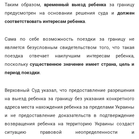
Таким образом,
временный выезд ребенка
за границу
предусмотрен на основании решения суда и
должен
соответствовать интересам ребенка
.
Сама по себе возможность поездки за границу не
является безусловным свидетельством того, что такая
поездка отвечает наилучшим интересам ребенка,
поскольку
существенное значение имеет страна, цель и
период поездки
.
Верховный Суд указал, что предоставление разрешения
на выезд ребенка за границу без указания конкретного
адреса места нахождения ребенка за пределами Украины
и не предоставление доказательств в подтверждение
возвращения ребенка на территорию Украины создаст
ситуацию правовой неопределенности и