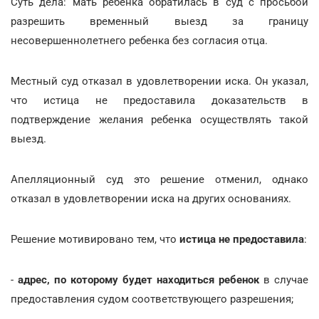
Суть дела: мать ребенка обратилась в суд с просьбой
разрешить временный выезд за границу
несовершеннолетнего ребенка без согласия отца.
Местный суд отказал в удовлетворении иска. Он указал,
что истица не предоставила доказательств в
подтверждение желания ребенка осуществлять такой
выезд.
Апелляционный суд это решение отменил, однако
отказал в удовлетворении иска на других основаниях.
Решение мотивировано тем, что
истица не предоставила
:
-
адрес, по которому будет находиться ребенок
в случае
предоставления судом соответствующего разрешения;