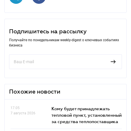
Подпишитесь на рассылку
Получайте по понедельникам weekly-digest о ключевых событиях
бизнеса
Похожие новости
17.05
Кому будет принадлежать
7 августа 2026
тепловой пункт, установленный
за средства теплопоставщика