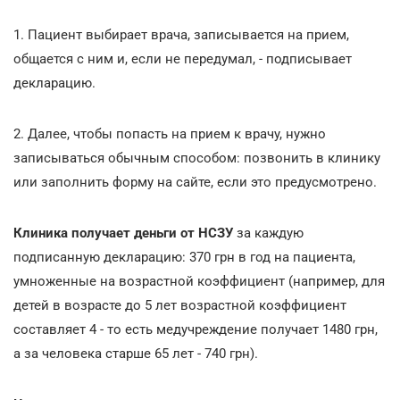
1. Пациент выбирает врача, записывается на прием,
общается с ним и, если не передумал, - подписывает
декларацию.
2. Далее, чтобы попасть на прием к врачу, нужно
записываться обычным способом: позвонить в клинику
или заполнить форму на сайте, если это предусмотрено.
Клиника получает деньги от НСЗУ
за каждую
подписанную декларацию: 370 грн в год на пациента,
умноженные на возрастной коэффициент (например, для
детей в возрасте до 5 лет возрастной коэффициент
составляет 4 - то есть медучреждение получает 1480 грн,
а за человека старше 65 лет - 740 грн).