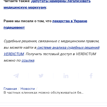
Читайте также:
Депутаты намерены легализовать
медицинскую марихуану
.
Ранее мы писали о том, что
лекарства в Украине
подешевеют
Судебные решения, связанные с медицинским правом,
вы можете найти в
системе анализа судебных решений
VERDICTUM
. Получить тестовый доступ в VERDICTUM
можно по
ссылке
.
Главная
/
Новости
/
В частных клиниках можно обслуживаться бесплатно