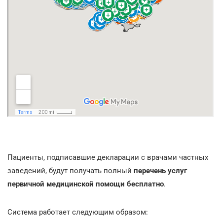
Пациенты, подписавшие декларации с врачами частных
заведений, будут получать полный
перечень услуг
первичной медицинской помощи бесплатно
.
Система работает следующим образом: