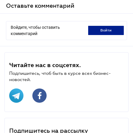
Оставьте комментарий
Войдите, чтобы оставить
войти
комментарий
Читайте нас в соцсетях.
Подпишитесь, чтоб быть в курсе всех бизнес-
новостей.
Подпишитесь на рассылку