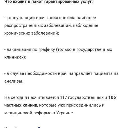
Что входит в
пакет гарантированных услуг
:
- консультации врача, диагностика наиболее
распространенных заболеваний, наблюдение
хронических заболеваний;
- вакцинация по графику (только в государственных
клиниках);
- в случае необходимости врач направляет пациента на
анализы.
На сегодня насчитывается 117 государственных и
106
частных клиник
, которые уже присоединились к
медицинской реформе в Украине.