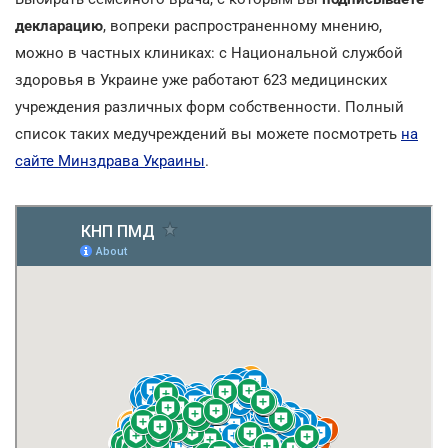
декларацию
, вопреки распространенному мнению,
можно в частных клиниках: с Национальной службой
здоровья в Украине уже работают 623 медицинских
учреждения различных форм собственности. Полный
список таких медучреждений вы можете посмотреть
на
сайте Минздрава Украины
.