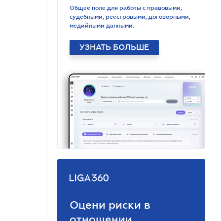
Общее поле для работы с правовыми,
судебными, реестровыми, договорными,
медийными данными.
УЗНАТЬ БОЛЬШЕ
Оцени риски в
отношении