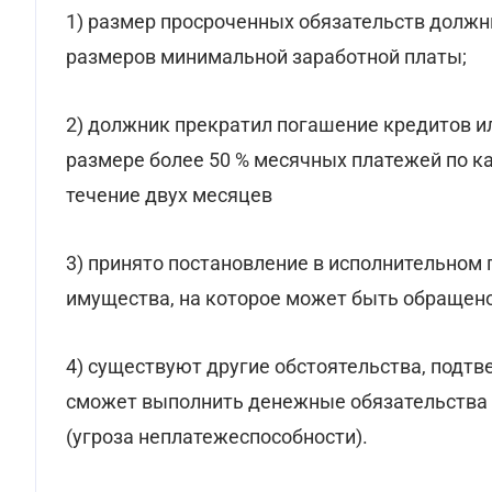
1) размер просроченных обязательств должн
размеров минимальной заработной платы;
2) должник прекратил погашение кредитов и
размере более 50 % месячных платежей по ка
течение двух месяцев
3) принято постановление в исполнительном 
имущества, на которое может быть обращено
4) существуют другие обстоятельства, подт
сможет выполнить денежные обязательства 
(угроза неплатежеспособности).