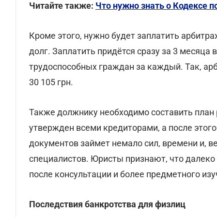
Читайте также:
Что нужно знать о Кодексе п
Кроме этого, нужно будет заплатить арбитр
долг. Заплатить придётся сразу за 3 месяца
трудоспособных граждан за каждый. Так, а
30 105 грн.
Также должнику необходимо составить план 
утвержден всеми кредиторами, а после этого
документов займет немало сил, времени и, 
специалистов. Юристы признают, что далеко
после консультации и более предметного из
Последствия банкротства для физлиц