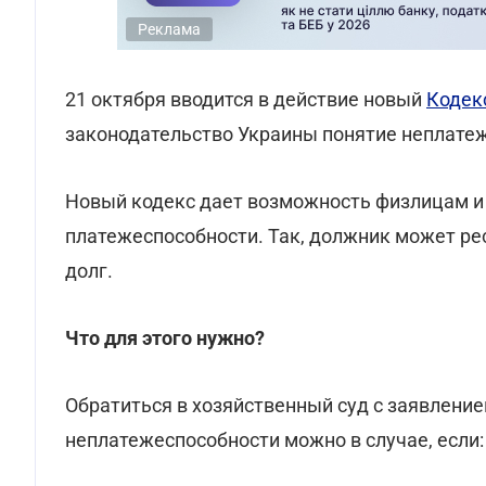
Реклама
21 октября вводится в действие новый
Кодек
законодательство Украины понятие неплатеж
Новый кодекс дает возможность физлицам и
платежеспособности. Так, должник может ре
долг.
Что для этого нужно?
Обратиться в хозяйственный суд с заявление
неплатежеспособности можно в случае, если: