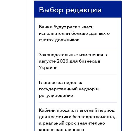
Выбор редакции
Банки будут раскрывать
исполнителям больше данных о
счетах должников
Законодательные изменения в
августе 2026 для бизнеса в
Украине
Главное за неделю:
государственный надзор и
регулирование
Кабмин продлил льготный период
для косметики без техрегламента,
а реальный срок значительно
короче заявленного