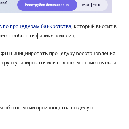
с по процедурам банкротства
, который вносит в
еспособности физических лиц.
 ФЛП инициировать процедуру восстановления
структуризировать или полностью списать свой
м об открытии производства по делу о