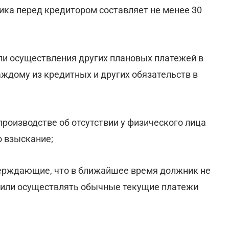
ика перед кредитором составляет не менее 30
ли осуществления других плановых платежей в
ждому из кредитных и других обязательств в
производстве об отсутствии у физического лица
 взыскание;
верждающие, что в ближайшее время должник не
или осуществлять обычные текущие платежи