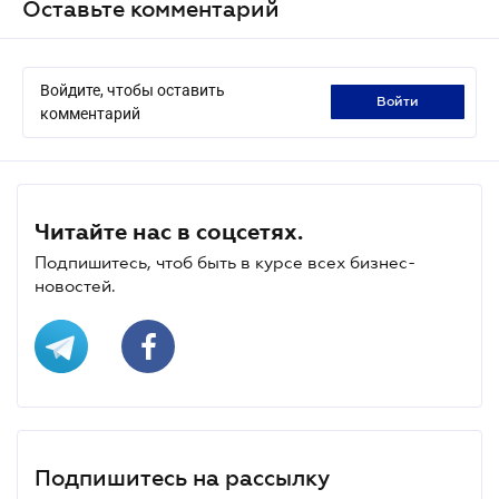
Оставьте комментарий
Войдите, чтобы оставить
войти
комментарий
Читайте нас в соцсетях.
Подпишитесь, чтоб быть в курсе всех бизнес-
новостей.
Подпишитесь на рассылку