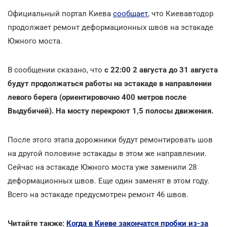
Официальный портал Киева
сообщает
, что Киевавтодор
продолжает ремонт деформационных швов на эстакаде
Южного моста.
В сообщении сказано, что
с 22:00 2 августа до 31 августа
будут продолжаться работы на эстакаде в направлении
левого берега (ориентировочно 400 метров после
Выдубичей). На мосту перекроют 1,5 полосы движения.
После этого этапа дорожники будут ремонтировать шов
на другой половине эстакады в этом же направлении.
Сейчас на эстакаде Южного моста уже заменили 28
деформационных швов. Еще один заменят в этом году.
Всего на эстакаде предусмотрен ремонт 46 швов.
Читайте также:
Когда в Киеве закончатся пробки из-за