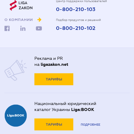
Центр поддержки пользователей
0-800-210-103
О КОМПАНИИ
Подбор продуктов и решений
0-800-210-102
Реклама и PR
на
ligazakon.net
ТАРИФЫ
Национальный юридический
каталог Украины
Liga:BOOK
ТАРИФЫ
ПОДРОБНЕЕ