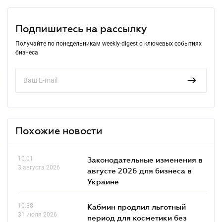
Подпишитесь на рассылку
Получайте по понедельникам weekly-digest о ключевых событиях
бизнеса
Похожие новости
10.01
Законодательные изменения в
3 августа 2026
августе 2026 для бизнеса в
Украине
10.38
Кабмин продлил льготный
31 июля 2026
период для косметики без