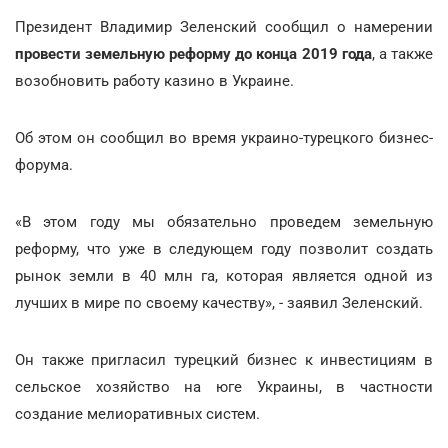
Президент Владимир Зеленский сообщил о намерении
провести земельную реформу до конца 2019 года
, а также
возобновить работу казино в Украине.
Об этом он сообщил во время украино-турецкого бизнес-
форума.
«В этом году мы обязательно проведем земельную
реформу, что уже в следующем году позволит создать
рынок земли в 40 млн га, которая является одной из
лучших в мире по своему качеству», - заявил Зеленский.
Он также пригласил турецкий бизнес к инвестициям в
сельское хозяйство на юге Украины, в частности
создание мелиоративных систем.