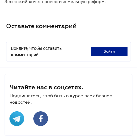
Зеленский хочет провести земельную реформу и вернуть казино
Оставьте комментарий
Войдите, чтобы оставить
войти
комментарий
Читайте нас в соцсетях.
Подпишитесь, чтоб быть в курсе всех бизнес-
новостей.