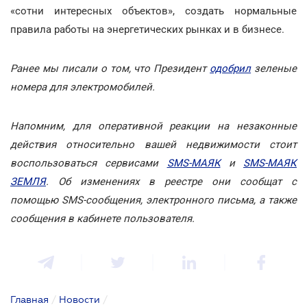
«сотни интересных объектов», создать нормальные
правила работы на энергетических рынках и в бизнесе.
Ранее мы писали о том, что Президент
одобрил
зеленые
номера для электромобилей.
Напомним, для оперативной реакции на незаконные
действия относительно вашей недвижимости стоит
воспользоваться сервисами
SMS-МАЯК
и
SMS-МАЯК
ЗЕМЛЯ
. Об изменениях в реестре они сообщат с
помощью SMS-сообщения, электронного письма, а также
сообщения в кабинете пользователя.
Главная
/
Новости
/