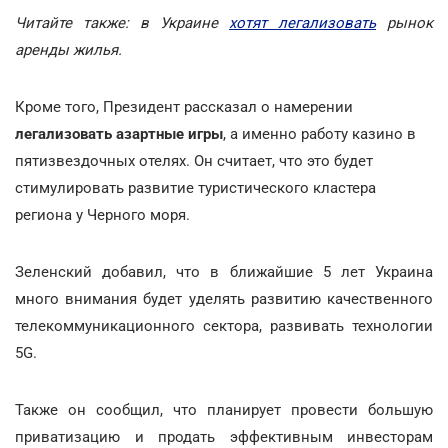
Читайте также: в Украине
хотят легализовать
рынок
аренды жилья.
Кроме того, Президент рассказал о намерении
легализовать азартные игры
, а именно работу казино в
пятизвездочных отелях. Он считает, что это будет
стимулировать развитие туристического кластера
региона у Черного моря.
Зеленский добавил, что в ближайшие 5 лет Украина
много внимания будет уделять развитию качественного
телекоммуникационного сектора, развивать технологии
5G.
Также он сообщил, что планирует провести большую
приватизацию и продать эффективным инвесторам