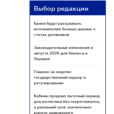
Выбор редакции
Банки будут раскрывать
исполнителям больше данных о
счетах должников
Законодательные изменения в
августе 2026 для бизнеса в
Украине
Главное за неделю:
государственный надзор и
регулирование
Кабмин продлил льготный период
для косметики без техрегламента,
а реальный срок значительно
короче заявленного