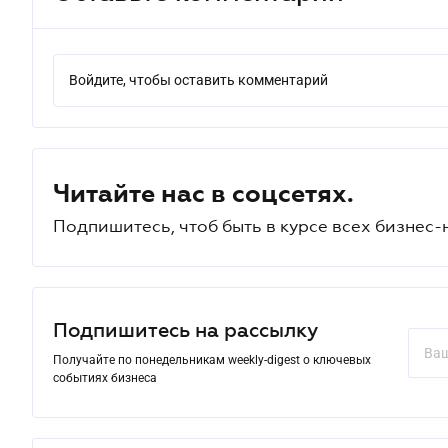
Войдите, чтобы оставить комментарий
Читайте нас в соцсетях.
Подпишитесь, чтоб быть в курсе всех бизнес-
Подпишитесь на рассылку
Получайте по понедельникам weekly-digest о ключевых
событиях бизнеса