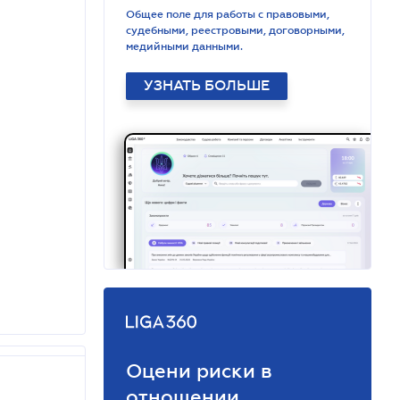
Общее поле для работы с правовыми,
судебными, реестровыми, договорными,
медийными данными.
УЗНАТЬ БОЛЬШЕ
Оцени риски в
отношении