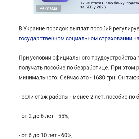
Реклама
В Украине порядок выплат пособий регулируе
государственном социальном страховании н
При условии официального трудоустройства
получать пособие по безработице. При этом
минимального. Сейчас это - 1630 грн. Он так
- если стаж работы - менее 2 лет, пособие по
- от 2 до 6 лет - 55%;
- от 6 до 10 лет - 60%;