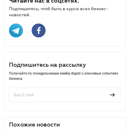
Читайте нас в соцсетях.
Подпишитесь, чтоб быть в курсе всех бизнес-
новостей.
Подпишитесь на рассылку
Получайте по понедельникам weekly-digest о ключевых событиях
бизнеса
Похожие новости