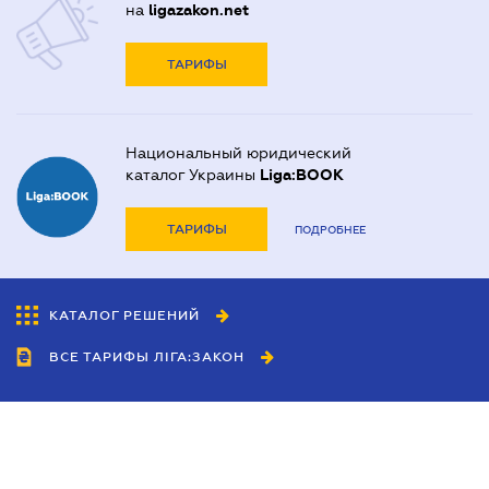
на
ligazakon.net
ТАРИФЫ
Национальный юридический
каталог Украины
Liga:BOOK
ТАРИФЫ
ПОДРОБНЕЕ
КАТАЛОГ РЕШЕНИЙ
ВСЕ ТАРИФЫ ЛІГА:ЗАКОН
Сотрудничество
Агенты
Дилеры