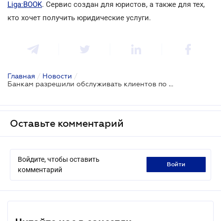
Liga:BOOK
. Сервис создан для юристов, а также для тех,
кто хочет получить юридические услуги.
Главная
/
Новости
/
Банкам разрешили обслуживать клиентов по загранпаспорту
Оставьте комментарий
Войдите, чтобы оставить
войти
комментарий