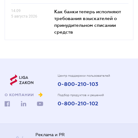
14.09
Как банки теперь исполняют
5 августа 2026
требования взыскателей о
принудительном списании
средств
Центр поддержки пользователей
0-800-210-103
О КОМПАНИИ
Подбор продуктов и решений
0-800-210-102
Реклама и PR