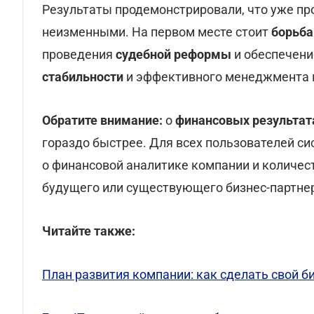
Результаты продемонстрировали, что уже пр
неизменными. На первом месте стоит
борьба
проведения
судебной реформы
и обеспечени
стабильности
и эффективного менеджмента в
Обратите внимание:
о
финансовых результата
гораздо быстрее.
Для всех пользователей с
о финансовой аналитике компании и количест
будущего или существующего бизнес-партне
Читайте также:
План развития компании: как сделать свой 