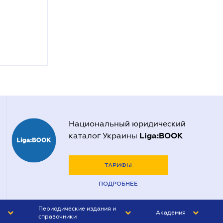
Национальный юридический
Liga:BOOK
каталог Украины
ТАРИФЫ
ПОДРОБНЕЕ
Периодические издания и
Академия
справочники