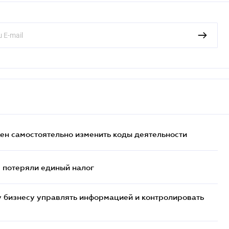
жен самостоятельно изменить коды деятельности
- потеряли единый налог
 бизнесу управлять информацией и контролировать