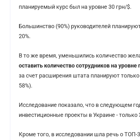
планируемый курс был на уровне 30 грн/$.
Большинство (90%) руководителей планирую
20%.
В то же время, уменьшились количество жел
оставить количество сотрудников на уровне 
за счет расширения штата планируют только 
58%).
Исследование показало, что в следующем го
инвестиционные проекты в Украине - только
Кроме того, в исследовании шла речь о ТОП-