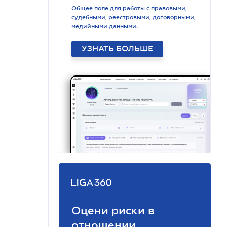
Общее поле для работы с правовыми,
судебными, реестровыми, договорными,
медийными данными.
УЗНАТЬ БОЛЬШЕ
Оцени риски в
отношении