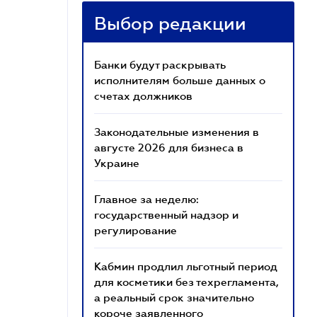
Выбор редакции
Банки будут раскрывать
исполнителям больше данных о
счетах должников
Законодательные изменения в
августе 2026 для бизнеса в
Украине
Главное за неделю:
государственный надзор и
регулирование
Кабмин продлил льготный период
для косметики без техрегламента,
а реальный срок значительно
короче заявленного