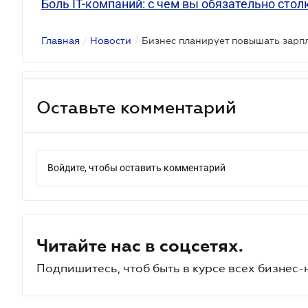
Боль IT-компаний: с чем вы обязательно стол
Главная
/
Новости
/
Оставьте комментарий
Войдите, чтобы оставить комментарий
Читайте нас в соцсетях.
Подпишитесь, чтоб быть в курсе всех бизнес-