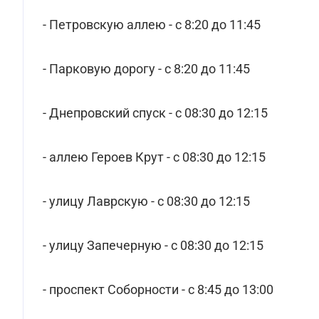
- Петровскую аллею - с 8:20 до 11:45
- Парковую дорогу - с 8:20 до 11:45
- Днепровский спуск - с 08:30 до 12:15
- аллею Героев Крут - с 08:30 до 12:15
- улицу Лаврскую - с 08:30 до 12:15
- улицу Запечерную - с 08:30 до 12:15
- проспект Соборности - с 8:45 до 13:00