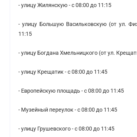
- улицу Жилянскую - с 08:00 до 11:15
- улицу Большую Васильковскую (от ул. Фи
11:15
- улицу Богдана Хмельницкого (от ул. Крещатик
- улицу Крещатик - с 08:00 до 11:45
- Европейскую площадь - с 08:00 до 11:45
- Музейный переулок - с 08:00 до 11:45
- улицу Грушевского - с 08:00 до 11:45