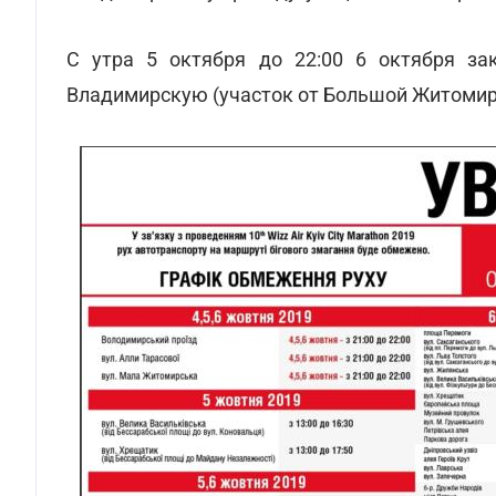
С утра 5 октября до 22:00 6 октября за
Владимирскую (участок от Большой Житомир