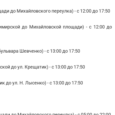
ди до Михайловского переулка) - с 12:00 до 17:50
имирской до Михайловской площади) - с 12:00 до
ульвара Шевченко) - с 13:00 до 17:50
кой до ул. Крещатик) - с 13:00 до 17:50
 до ул. Н. Лысенко) - с 13:00 до 17:50
ди до Михайловского переулка) - с 05:00 до 22:00