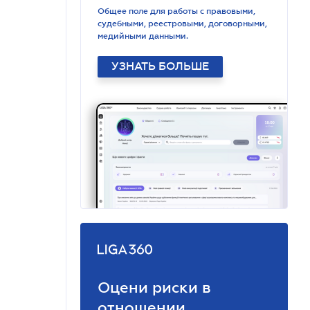
Общее поле для работы с правовыми,
судебными, реестровыми, договорными,
медийными данными.
УЗНАТЬ БОЛЬШЕ
Оцени риски в
отношении