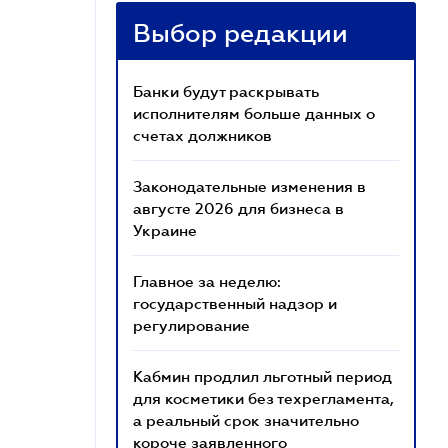
Выбор редакции
Банки будут раскрывать
исполнителям больше данных о
счетах должников
Законодательные изменения в
августе 2026 для бизнеса в
Украине
Главное за неделю:
государственный надзор и
регулирование
Кабмин продлил льготный период
для косметики без техрегламента,
а реальный срок значительно
короче заявленного