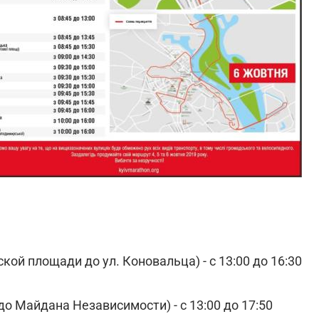
кой площади до ул. Коновальца) - с 13:00 до 16:30
о Майдана Независимости) - с 13:00 до 17:50