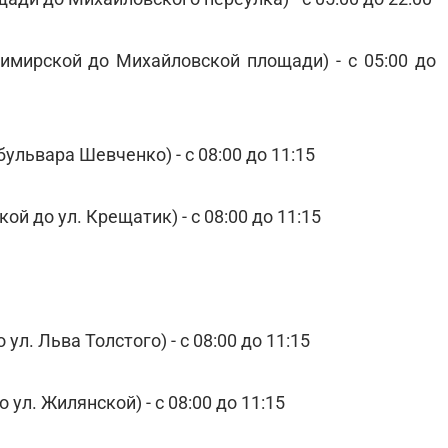
имирской до Михайловской площади) - с 05:00 до
ульвара Шевченко) - с 08:00 до 11:15
ой до ул. Крещатик) - с 08:00 до 11:15
л. Льва Толстого) - с 08:00 до 11:15
 ул. Жилянской) - с 08:00 до 11:15