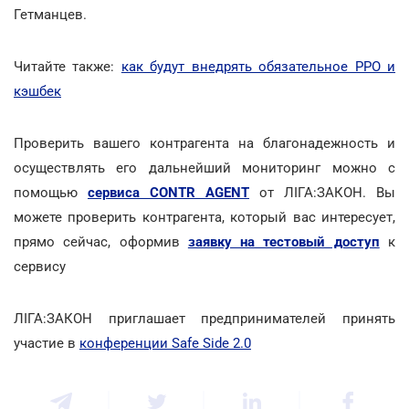
Гетманцев.
Читайте также:
как будут внедрять обязательное РРО и
кэшбек
Проверить вашего контрагента на благонадежность и
осуществлять его дальнейший мониторинг можно с
помощью
сервиса CONTR AGENT
от ЛІГА:ЗАКОН. Вы
можете проверить контрагента, который вас интересует,
прямо сейчас, оформив
заявку на тестовый доступ
к
сервису
ЛІГА:ЗАКОН приглашает предпринимателей принять
участие в
конференции Safe Side 2.0