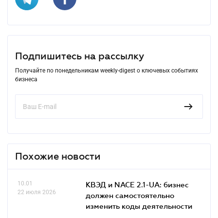
Подпишитесь на рассылку
Получайте по понедельникам weekly-digest о ключевых событиях
бизнеса
Похожие новости
10.01
КВЭД и NACE 2.1-UA: бизнес
22 июля 2026
должен самостоятельно
изменить коды деятельности