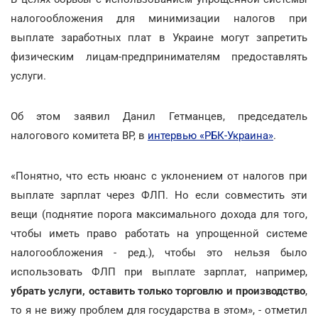
налогообложения для минимизации налогов при
выплате заработных плат в Украине могут запретить
физическим лицам-предпринимателям предоставлять
услуги.
Об этом заявил Данил Гетманцев, председатель
налогового комитета ВР, в
интервью «РБК-Украина»
.
«Понятно, что есть нюанс с уклонением от налогов при
выплате зарплат через ФЛП. Но если совместить эти
вещи (поднятие порога максимального дохода для того,
чтобы иметь право работать на упрощенной системе
налогообложения - ред.), чтобы это нельзя было
использовать ФЛП при выплате зарплат, например,
убрать услуги, оставить только торговлю и производство
,
то я не вижу проблем для государства в этом», - отметил