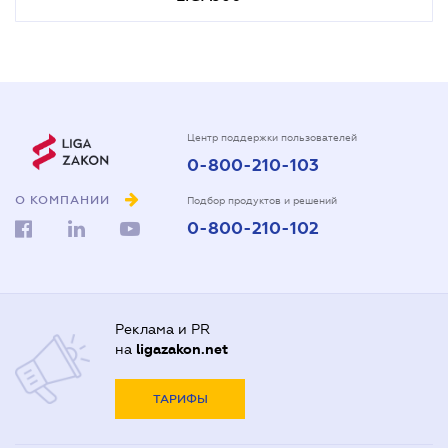
Центр поддержки пользователей
0-800-210-103
О КОМПАНИИ
Подбор продуктов и решений
0-800-210-102
Реклама и PR
на
ligazakon.net
ТАРИФЫ