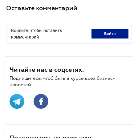
Оставьте комментарий
Войдите, чтобы оставить
войти
комментарий
Читайте нас в соцсетях.
Подпишитесь, чтоб быть в курсе всех бизнес-
новостей.
Подпишитесь на рассылку