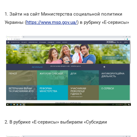
1. Зайти на сайт Министерства социальной политики
Украины (
https://www.msp.gov.ua/
) в рубрику «Е-сервисы»
2. В рубрике «Е-сервисы» выбираем «Субсидии