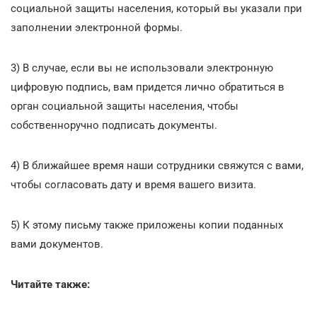
социальной защиты населения, который вы указали при
заполнении электронной формы.
3) В случае, если вы не использовали электронную
цифровую подпись, вам придется лично обратиться в
орган социальной защиты населения, чтобы
собственноручно подписать документы.
4) В ближайшее время наши сотрудники свяжутся с вами,
чтобы согласовать дату и время вашего визита.
5) К этому письму также приложены копии поданных
вами документов.
Читайте также: