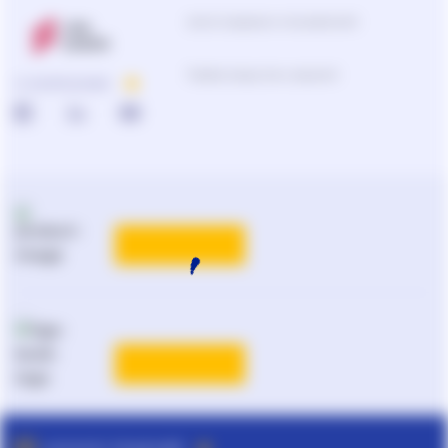
Центр поддержки пользователей
Подбор продуктов и решений
О КОМПАНИИ