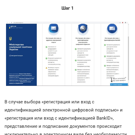
Шаг 1
В случае выбора «регистрация или вход с
идентификацией электронной цифровой подписью» и
«регистрация или вход с идентификацией BankID»,
представление и подписание документов происходит
исключительно в электронном виде без необходимости