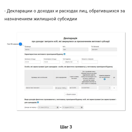
- Декларации о доходах и расходах лиц, обратившихся за
назначением жилищной субсидии
Шаг 3