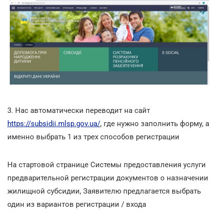
3. Нас автоматически переводит на сайт
https://subsidii.mlsp.gov.ua/
, где нужно заполнить форму, а
именно выбрать 1 из трех способов регистрации
На стартовой странице Системы предоставления услуги
предварительной регистрации документов о назначении
жилищной субсидии, Заявителю предлагается выбрать
один из вариантов регистрации / входа