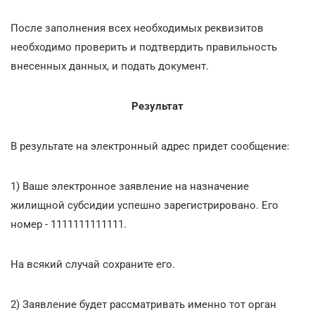
После заполнения всех необходимых реквизитов
необходимо проверить и подтвердить правильность
внесенных данных, и подать документ.
Результат
В результате на электронный адрес придет сообщение:
1) Ваше электронное заявление на назначение
жилищной субсидии успешно зарегистрировано. Его
номер - 1111111111111.
На всякий случай сохраните его.
2) Заявление будет рассматривать именно тот орган