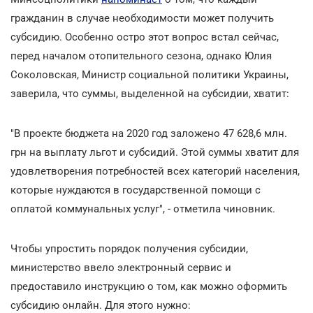
гражданин в случае необходимости может получить
субсидию. Особенно остро этот вопрос встал сейчас,
перед началом отопительного сезона, однако Юлия
Соколовская, Министр социальной политики Украины,
заверила, что суммы, выделенной на субсидии, хватит:
"В проекте бюджета на 2020 год заложено 47 628,6 млн.
грн на выплату льгот и субсидий. Этой суммы хватит для
удовлетворения потребностей всех категорий населения,
которые нуждаются в государственной помощи с
оплатой коммунальных услуг", - отметила чиновник.
Чтобы упростить порядок получения субсидии,
министерство ввело электронный сервис и
предоставило инструкцию о том, как можно оформить
субсидию онлайн. Для этого нужно: