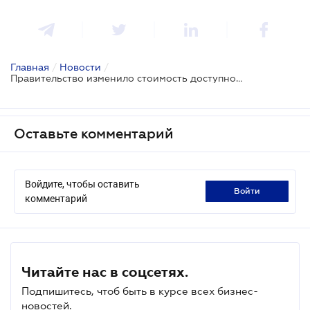
Главная
/
Новости
/
Правительство изменило стоимость доступного жилья для населения
Оставьте комментарий
Войдите, чтобы оставить
войти
комментарий
Читайте нас в соцсетях.
Подпишитесь, чтоб быть в курсе всех бизнес-
новостей.