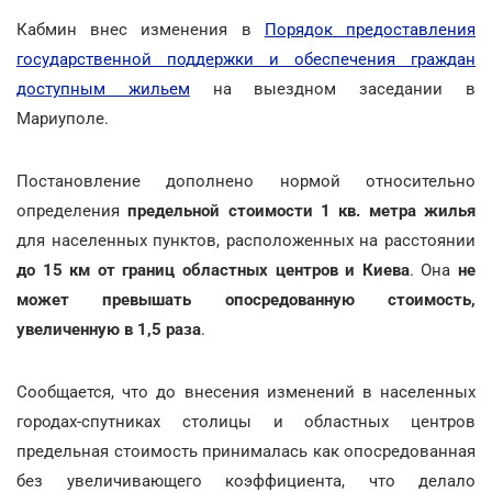
Кабмин внес изменения в
Порядок предоставления
государственной поддержки и обеспечения граждан
доступным жильем
на выездном заседании в
Мариуполе.
Постановление дополнено нормой относительно
определения
предельной стоимости 1 кв. метра жилья
для населенных пунктов, расположенных на расстоянии
до 15 км от границ областных центров и Киева
. Она
не
может превышать опосредованную стоимость,
увеличенную в 1,5 раза
.
Сообщается, что до внесения изменений в населенных
городах-спутниках столицы и областных центров
предельная стоимость принималась как опосредованная
без увеличивающего коэффициента, что делало