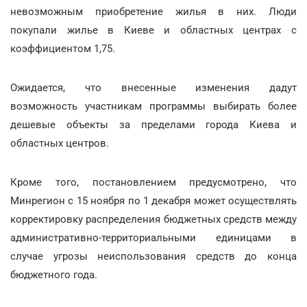
невозможным приобретение жилья в них. Люди
покупали жилье в Киеве и областных центрах с
коэффициентом 1,75.
Ожидается, что внесенные изменения дадут
возможность участникам программы выбирать более
дешевые объекты за пределами города Киева и
областных центров.
Кроме того, постановлением предусмотрено, что
Минрегион с 15 ноября по 1 декабря может осуществлять
корректировку распределения бюджетных средств между
административно-территориальными единицами в
случае угрозы неиспользования средств до конца
бюджетного года.