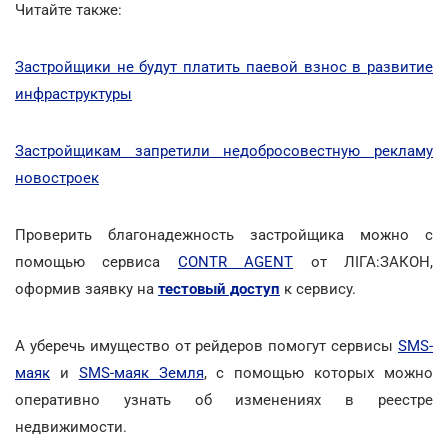
Читайте также:
Застройщики не будут платить паевой взнос в развитие
инфраструктуры
Застройщикам запретили недобросовестную рекламу
новостроек
Проверить благонадежность застройщика можно с
помощью сервиса
CONTR AGENT
от ЛІГА:ЗАКОН,
оформив заявку на
тестовый доступ
к сервису.
А уберечь имущество от рейдеров помогут сервисы
SMS-
маяк
и
SMS-маяк Земля
, с помощью которых можно
оперативно узнать об изменениях в реестре
недвижимости.