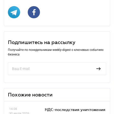
Подпишитесь на рассылку
Получайте по понедельникам weekly-digest о ключевых событиях
бизнеса
Похожие новости
14.08
НДС-последствия уничтожения
30 июля 2026