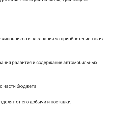
 чиновников и наказания за приобретение таких
ования развития и содержание автомобильных
ю части бюджета;
тделят от его добычи и поставки;