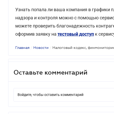
Узнать попала ли ваша компания в графики 
надзора и контроля можно с помощью серви
можете проверить благонадежность контраген
оформив заявку на
тестовый доступ
к сервис
Главная
/
Новости
/
Оставьте комментарий
Войдите, чтобы оставить комментарий