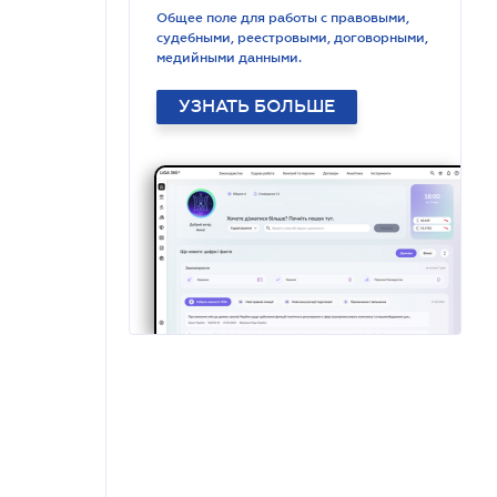
Общее поле для работы с правовыми,
судебными, реестровыми, договорными,
медийными данными.
УЗНАТЬ БОЛЬШЕ