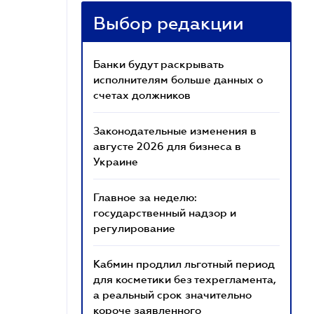
Выбор редакции
Банки будут раскрывать
исполнителям больше данных о
счетах должников
Законодательные изменения в
августе 2026 для бизнеса в
Украине
Главное за неделю:
государственный надзор и
регулирование
Кабмин продлил льготный период
для косметики без техрегламента,
а реальный срок значительно
короче заявленного