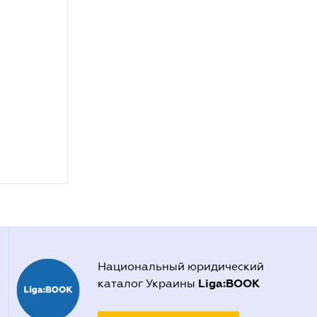
Национальный юридический
Liga:BOOK
каталог Украины