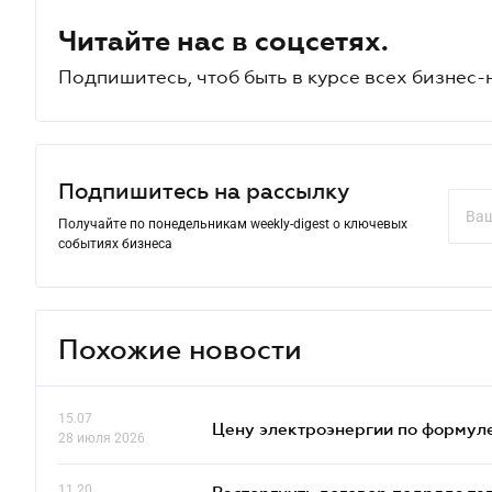
Читайте нас в соцсетях.
Подпишитесь, чтоб быть в курсе всех бизнес-
Подпишитесь на рассылку
Получайте по понедельникам weekly-digest о ключевых
событиях бизнеса
Похожие новости
15.07
Цену электроэнергии по формуле
28 июля 2026
11.20