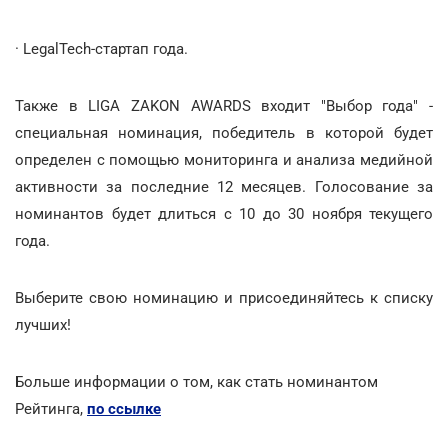
· LegalTech-стартап года.
Также в LIGA ZAKON AWARDS входит "Выбор года" -
специальная номинация, победитель в которой будет
определен с помощью мониторинга и анализа медийной
активности за последние 12 месяцев. Голосование за
номинантов будет длиться с 10 до 30 ноября текущего
года.
Выберите свою номинацию и присоединяйтесь к списку
лучших!
Больше информации о том, как стать номинантом
Рейтинга,
по ссылке