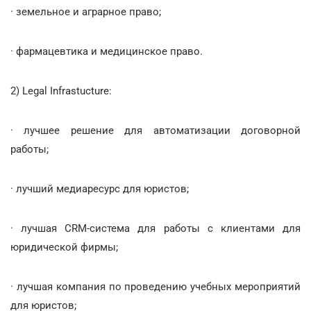
· земельное и аграрное право;
· фармацевтика и медицинское право.
2) Legal Infrastucture:
· лучшее решение для автоматизации договорной
работы;
· лучший медиаресурс для юристов;
· лучшая CRM-система для работы с клиентами для
юридической фирмы;
· лучшая компания по проведению учебных мероприятий
для юристов;