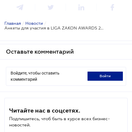
Главная
/
Новости
/
Анкеты для участия в LIGA ZAKON AWARDS 2019 можно подать до 7 ноября
Оставьте комментарий
Войдите, чтобы оставить
войти
комментарий
Читайте нас в соцсетях.
Подпишитесь, чтоб быть в курсе всех бизнес-
новостей.