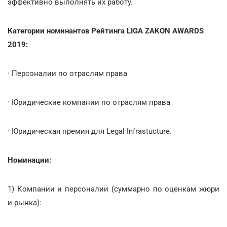
эффективно выполнять их работу.
Категории номинантов Рейтинга LIGA ZAKON AWARDS
2019:
· Персоналии по отраслям права
· Юридические компании по отраслям права
· Юридическая премия для Legal Infrastucture.
Номинации
:
1) Компании и персоналии (суммарно по оценкам жюри
и рынка):