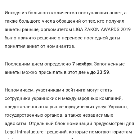
Исходя из большого количества поступающих анкет, а
также большого числа обращений от тех, кто получил
анкеты раньше, оргкомитетом LIGA ZAKON AWARDS 2019
было принято решение о переносе последней даты
принятия анкет от номинантов.
Последним днем определено
7 ноября
. Заполненные
анкеты можно присылать в этот день
до 23:59
.
Напоминаем, участниками рейтинга могут стать
сотрудники украинских и международных компаний,
представленных на рынке юридических услуг Украины,
государственных органов, а также независимые
адвокаты. Отдельный блок номинаций предусмотрен для
Legal Infrastucture - решений, которые помогают юристам