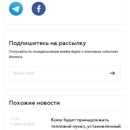
Подпишитесь на рассылку
Получайте по понедельникам weekly-digest о ключевых событиях
бизнеса
Похожие новости
17.05
Кому будет принадлежать
7 августа 2026
тепловой пункт, установленный