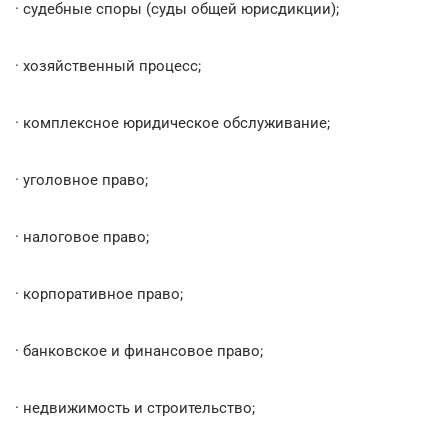
· судебные споры (суды общей юрисдикции);
· хозяйственный процесс;
· комплексное юридическое обслуживание;
· уголовное право;
· налоговое право;
· корпоративное право;
· банковское и финансовое право;
· недвижимость и строительство;