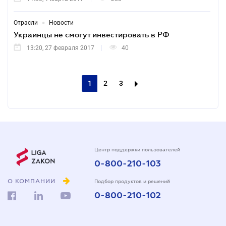
•
Отрасли
Новости
Украинцы не смогут инвестировать в РФ
13:20, 27 февраля 2017
40
1
2
3
Центр поддержки пользователей
0-800-210-103
О КОМПАНИИ
Подбор продуктов и решений
0-800-210-102