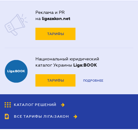
Реклама и PR
на
ligazakon.net
ТАРИФЫ
Национальный юридический
каталог Украины
Liga:BOOK
ТАРИФЫ
ПОДРОБНЕЕ
КАТАЛОГ РЕШЕНИЙ
ВСЕ ТАРИФЫ ЛІГА:ЗАКОН
Сотрудничество