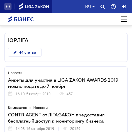
RU
БІЗНЕС
ЮРЛІГА
44
статьи
Новости
Анкеты для участия в LIGA ZAKON AWARDS 2019
можно подать до 7 ноября
16:10, 5 ноября 2019
457
•
Комплаенс
Новости
CONTR AGENT от ЛІГА:ЗАКОН предоставил
бесплатный доступ к мониторингу бизнеса
14:08, 16 октября 2019
20159