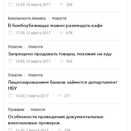
15:30, 16 марта 2017
304
•
Безопасность бизнеса
Новости
В бомбоубежищах можно размещать кафе
17:30, 15 марта 2017
678
•
Отрасли
Новости
Запрещено продавать товары, похожие на еду
15:00, 15 марта 2017
354
•
Отрасли
Новости
Лицензированием банков займется департамент
НБУ
14:20, 7 марта 2017
277
•
Проверки
Новости
Особенности проведения документальных
внеплановых проверок
11:30, 1 марта 2017
258