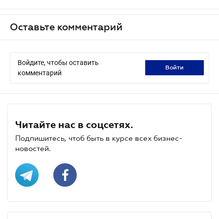
Оставьте комментарий
Войдите, чтобы оставить
войти
комментарий
Читайте нас в соцсетях.
Подпишитесь, чтоб быть в курсе всех бизнес-
новостей.