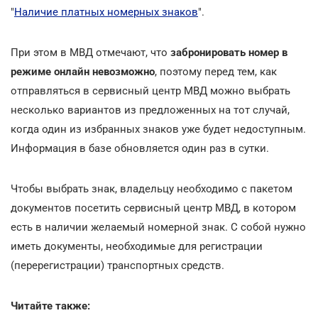
"
Наличие платных номерных знаков
".
При этом в МВД отмечают, что
забронировать номер в
режиме онлайн невозможно
, поэтому перед тем, как
отправляться в сервисный центр МВД можно выбрать
несколько вариантов из предложенных на тот случай,
когда один из избранных знаков уже будет недоступным.
Информация в базе обновляется один раз в сутки.
Чтобы выбрать знак, владельцу необходимо с пакетом
документов посетить сервисный центр МВД, в котором
есть в наличии желаемый номерной знак. С собой нужно
иметь документы, необходимые для регистрации
(перерегистрации) транспортных средств.
Читайте также: