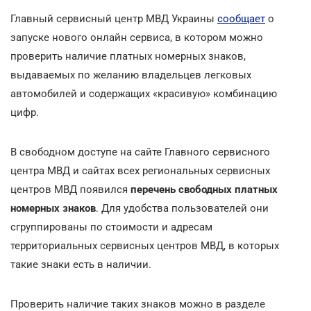
Главный сервисный центр МВД Украины
сообщает
о
запуске нового онлайн сервиса, в котором можно
проверить наличие платных номерных знаков,
выдаваемых по желанию владельцев легковых
автомобилей и содержащих «красивую» комбинацию
цифр.
В свободном доступе на сайте Главного сервисного
центра МВД и сайтах всех региональных сервисных
центров МВД появился
перечень свободных платных
номерных знаков
. Для удобства пользователей они
сгруппированы по стоимости и адресам
территориальных сервисных центров МВД, в которых
такие знаки есть в наличии.
Проверить наличие таких знаков можно в разделе