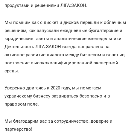
продуктами и решениями ЛІГА:ЗАКОН.
Мы помним как с дискет и дисков перешли к облачным
решениям, как запускали ежедневные бухгалтерские и
юридические газеты и аналитические еженедельники.
Деятельность ЛІГА:ЗАКОН всегда направлена на
активное развитие диалога между бизнесом и властью,
построение высококвалифицированной экспертной
среды.
Уверенно двигаясь к 2020 году, мы помогаем
украинскому бизнесу развиваться безопасно и в
правовом поле.
Мы благодарим вас за сотрудничество, доверие и
партнерство!