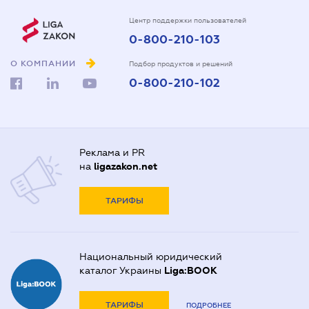
Центр поддержки пользователей
0-800-210-103
О КОМПАНИИ
Подбор продуктов и решений
0-800-210-102
Реклама и PR
на
ligazakon.net
ТАРИФЫ
Национальный юридический
каталог Украины
Liga:BOOK
ТАРИФЫ
ПОДРОБНЕЕ