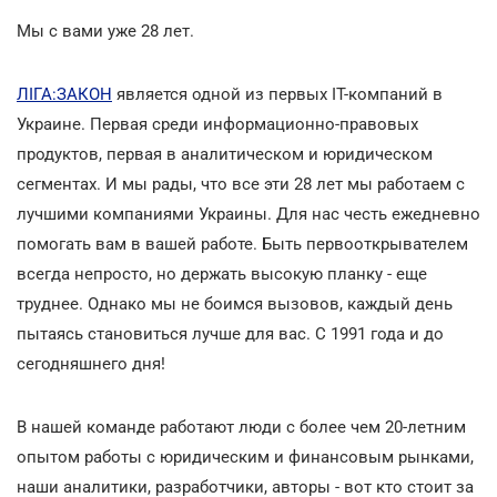
Мы с вами уже 28 лет.
ЛІГА:ЗАКОН
является одной из первых IT-компаний в
Украине. Первая среди информационно-правовых
продуктов, первая в аналитическом и юридическом
сегментах. И мы рады, что все эти 28 лет мы работаем с
лучшими компаниями Украины. Для нас честь ежедневно
помогать вам в вашей работе. Быть первооткрывателем
всегда непросто, но держать высокую планку - еще
труднее. Однако мы не боимся вызовов, каждый день
пытаясь становиться лучше для вас. С 1991 года и до
сегодняшнего дня!
В нашей команде работают люди с более чем 20-летним
опытом работы с юридическим и финансовым рынками,
наши аналитики, разработчики, авторы - вот кто стоит за