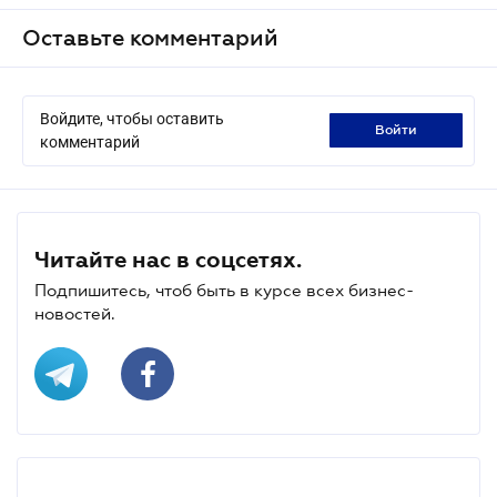
Оставьте комментарий
Войдите, чтобы оставить
войти
комментарий
Читайте нас в соцсетях.
Подпишитесь, чтоб быть в курсе всех бизнес-
новостей.