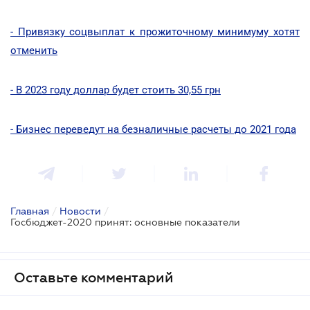
- Привязку соцвыплат к прожиточному минимуму хотят
отменить
- В 2023 году доллар будет стоить 30,55 грн
- Бизнес переведут на безналичные расчеты до 2021 года
Главная
/
Новости
/
Госбюджет-2020 принят: основные показатели
Оставьте комментарий