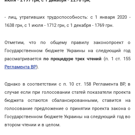
- лиц, утративших трудоспособность: с 1 января 2020 -
1638 грн, с 1 июля - 1712 грн, с 1 декабря - 1769 грн.
Отметим, что по общему правилу законопроект о
Государственном бюджете Украины на следующий год
рассматривается
по процедуре трех чтений
(п. 1 ст. 155
Регламента ВР
).
Однако в соответствии с п. 10 ст. 158 Регламента ВР, в
случае если при голосовании статей показатели проекта
бюджета остаются сбалансированными, ставится на
голосование предложение о принятии проекта закона о
Государственном бюджете Украины на следующий год во
втором чтении и в целом.