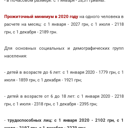
- в почасовом размере: с 1 января - 28,31 гривны.
Прожиточный минимум в 2020 году
на одного человека в
расчете на месяц: с 1 января - 2027 грн, с 1 июля - 2118
грн, с 1 декабря - 2189 грн.
Для основных социальных и демографических групп
населения:
- детей в возрасте до 6 лет: с 1 января 2020 - 1779 грн, с 1
июля - 1859 грн, с 1 декабря - 1921 грн;
-
детей в возрасте от 6 до 18 лет: с 1 января 2020 - 2218
грн, с 1 июля - 2318 грн, с 1 декабря - 2395 грн;
-
трудоспособных лиц: с 1 января 2020 - 2102 грн, с 1
июля - 2197 грн, с 1 декабря - 2270 грн;