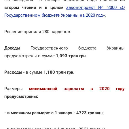
втором чтении и в целом
законопроект № 2000 «О
Государственном бюджете Украины на 2020 год»
.
Решение приняли 280 нардепов.
Доходы
Государственного бюджета Украины
предусмотрены в сумме
1,093 трлн грн
.
Расходы
- в сумме
1,180 трлн грн
.
Размеры
минимальной зарплаты в 2020 году
предусмотрены:
- в месячном размере: с 1 января - 4723 гривны;