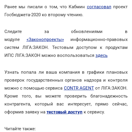
Ранее мы писали о том, что Кабмин
согласовал
проект
Госбюджета-2020 ко второму чтению.
Следите за обновлениями в
модуле
«Законопроекты»
информационно-правовых
систем ЛІГА:ЗАКОН. Тестовым доступом к продуктам
ИПС ЛІГА:ЗАКОН можно воспользоваться
здесь
Узнать попала ли ваша компания в графики плановых
проверок государственных органов надзора и контроля
можно с помощью сервиса
CONTR AGENT
от ЛІГА:ЗАКОН.
Кроме того, вы можете проверить благонадежность
контрагента, который вас интересует, прямо сейчас,
оформив заявку на
тестовый доступ
к сервису.
Читайте также: