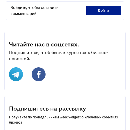
Войдите, чтобы оставить
войти
комментарий
Читайте нас в соцсетях.
Подпишитесь, чтоб быть в курсе всех бизнес-
новостей.
Подпишитесь на рассылку
Получайте по понедельникам weekly-digest о ключевых событиях
бизнеса