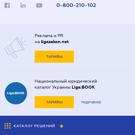
0-800-210-102
Реклама и PR
на
ligazakon.net
ТАРИФЫ
Национальный юридический
каталог Украины
Liga:BOOK
ТАРИФЫ
ПОДРОБНЕЕ
КАТАЛОГ РЕШЕНИЙ