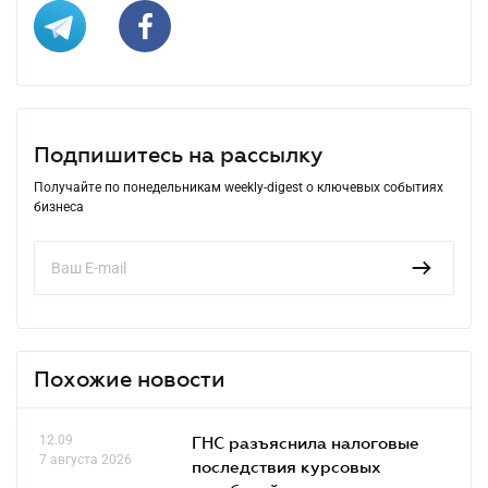
Подпишитесь на рассылку
Получайте по понедельникам weekly-digest о ключевых событиях
бизнеса
Похожие новости
12.09
ГНС разъяснила налоговые
7 августа 2026
последствия курсовых