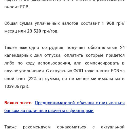
вносит ЕСВ.
Общая сумма уплаченных налогов составит
1 960
грн/
месяц или
23 520
грн/год.
Также ежегодно сотрудник получает обязательные 24
календарных дня отпуска, оплатить которые придется
либо по ходу использования, или компенсировать в
случае увольнения. С отпускных ФЛП тоже платит ЕСВ за
свой счет (22% от суммы, но не менее минимальных в
1039,06 грн).
Важно знать:
Предпринимателей обязали отчитываться
банкам за наличные расчеты с физлицами
Также рекомендуем ознакомиться с актуальной