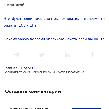
аналитикой:
Что будет, если физлицо-предприниматель вовремя не
оплатит ЕСВ и ЕН?
Почему важно вовремя оплачивать счета, если вы ФЛП?
Главная
/
Новости
/
Госбюджет 2020: сколько ФОП будет платить за себя и работников
Оставьте комментарий
Войдите, чтобы оставить