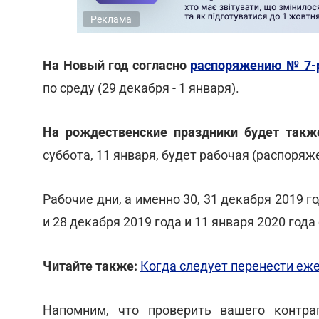
Реклама
На Новый год согласно
распоряжению № 7-
по среду (29 декабря - 1 января).
На рождественские праздники будет так
суббота, 11 января, будет рабочая (распоря
Рабочие дни, а именно 30, 31 декабря 2019 г
и 28 декабря 2019 года и 11 января 2020 года
Читайте также:
Когда следует перенести еже
Напомним, что проверить вашего контра