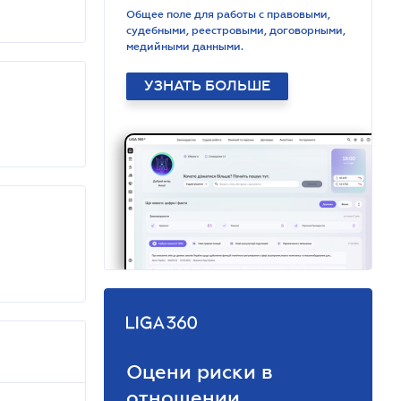
Общее поле для работы с правовыми,
судебными, реестровыми, договорными,
медийными данными.
УЗНАТЬ БОЛЬШЕ
Оцени риски в
отношении