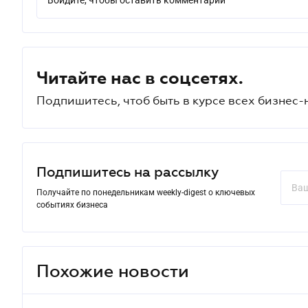
Войдите, чтобы оставить комментарий
Читайте нас в соцсетях.
Подпишитесь, чтоб быть в курсе всех бизнес-
Подпишитесь на рассылку
Получайте по понедельникам weekly-digest о ключевых
событиях бизнеса
Похожие новости