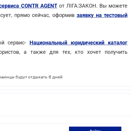
сервиса CONTR AGENT
от ЛІГА:ЗАКОН. Вы можете
есует, прямо сейчас, оформив
заявку на тестовый
ый сервис-
Национальный юридический каталог
ристов, а также для тех, кто хочет получить
раинцы будут отдыхать 8 дней