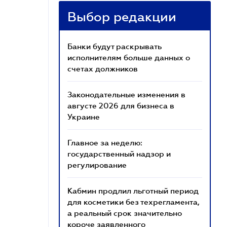
Выбор редакции
Банки будут раскрывать
исполнителям больше данных о
счетах должников
Законодательные изменения в
августе 2026 для бизнеса в
Украине
Главное за неделю:
государственный надзор и
регулирование
Кабмин продлил льготный период
для косметики без техрегламента,
а реальный срок значительно
короче заявленного