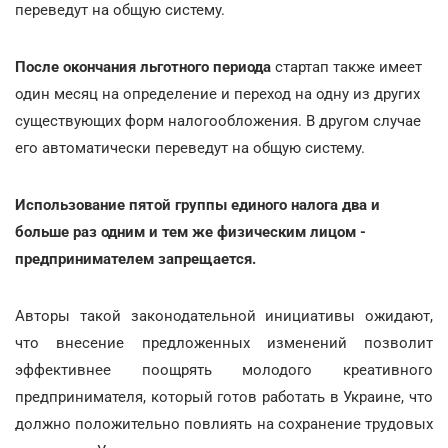
переведут на общую систему.
После окончания льготного периода
стартап также имеет
один месяц на определение и переход на одну из других
существующих форм налогообложения. В другом случае
его автоматически переведут на общую систему.
Использование пятой группы единого налога два и
больше раз одним и тем же физическим лицом -
предпринимателем запрещается.
Авторы такой законодательной инициативы ожидают,
что внесение предложенных изменений позволит
эффективнее поощрять молодого креативного
предпринимателя, который готов работать в Украине, что
должно положительно повлиять на сохранение трудовых