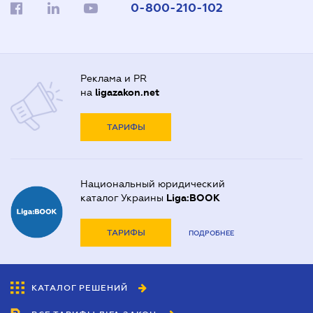
0-800-210-102
Реклама и PR
на
ligazakon.net
ТАРИФЫ
Национальный юридический
каталог Украины
Liga:BOOK
ТАРИФЫ
ПОДРОБНЕЕ
КАТАЛОГ РЕШЕНИЙ