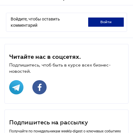
Войдите, чтобы оставить
войти
комментарий
Читайте нас в соцсетях.
Подпишитесь, чтоб быть в курсе всех бизнес-
новостей.
Подпишитесь на рассылку
Получайте по понедельникам weekly-digest о ключевых событиях