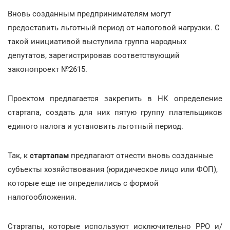
Вновь созданным предпринимателям могут
предоставить льготный период от налоговой нагрузки. С
такой инициативой выступила группа народных
депутатов, зарегистрировав соответствующий
законопроект №2615.
Проектом предлагается закрепить в НК определение
стартапа, создать для них пятую группу плательщиков
единого налога и установить льготный период.
Так, к
стартапам
предлагают отнести вновь созданные
субъекты хозяйствования (юридическое лицо или ФОП),
которые еще не определились с формой
налогообложения.
Стартапы, которые используют исключительно РРО и/