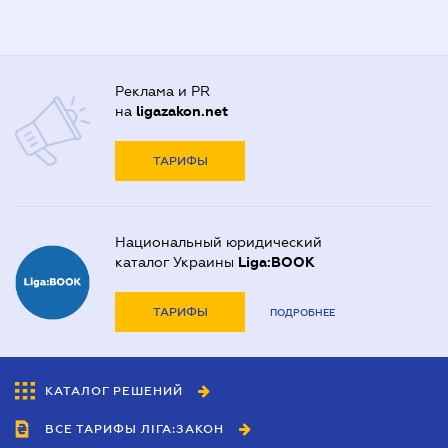
Реклама и PR
на
ligazakon.net
ТАРИФЫ
Национальный юридический
каталог Украины
Liga:BOOK
ТАРИФЫ
ПОДРОБНЕЕ
КАТАЛОГ РЕШЕНИЙ
ВСЕ ТАРИФЫ ЛІГА:ЗАКОН