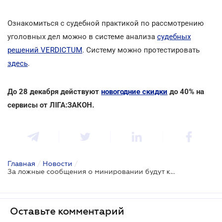
Ознакомиться с судебной практикой по рассмотрению
уголовных дел можно в системе анализа
судебных
решений VERDICTUM
. Систему можно протестировать
здесь
.
До 28 декабря действуют
новогодние скидки
до 40% на
сервисы от ЛІГА:ЗАКОН.
Главная
/
Новости
/
За ложные сообщения о минировании будут конфисковать имущество
Оставьте комментарий