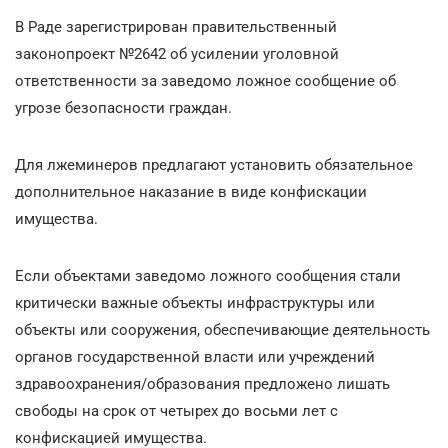
В Раде зарегистрирован правительственный
законопроект №2642 об усилении уголовной
ответственности за заведомо ложное сообщение об
угрозе безопасности граждан.
Для лжеминеров предлагают установить обязательное
дополнительное наказание в виде конфискации
имущества.
Если объектами заведомо ложного сообщения стали
критически важные объекты инфраструктуры или
объекты или сооружения, обеспечивающие деятельность
органов государственной власти или учреждений
здравоохранения/образования предложено лишать
свободы на срок от четырех до восьми лет с
конфискацией имущества.