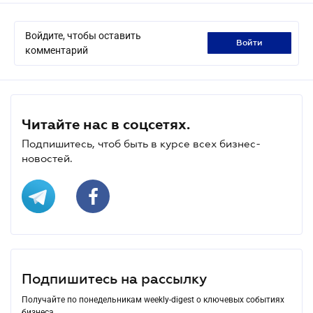
Войдите, чтобы оставить
войти
комментарий
Читайте нас в соцсетях.
Подпишитесь, чтоб быть в курсе всех бизнес-
новостей.
Подпишитесь на рассылку
Получайте по понедельникам weekly-digest о ключевых событиях
бизнеса