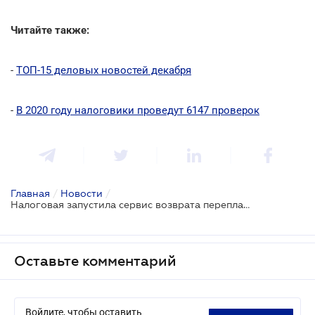
Читайте также:
-
ТОП-15 деловых новостей декабря
-
В 2020 году налоговики проведут 6147 проверок
Главная
/
Новости
/
Налоговая запустила сервис возврата переплаченных налогов онлайн
Оставьте комментарий
Войдите, чтобы оставить