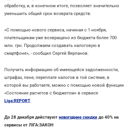
обработку, и, в конечном итоге, позволяет значительно
уменьшить общий срок возврата средств.
«С помощью нового сервиса, начиная с 1 ноября,
плательщикам уже возвращено из бюджета более 700
млн. грн. Продолжаем создавать налоговую в
смартфоне», - сообщил Сергей Верланов.
Получить информацию об имеющейся задолженности,
штрафах, пене, переплате налогов в той системе, в
которой вы работаете, можно с помощью новой функции
«Состояние расчетов с бюджетом» в сервисе
Liga:REPORT
.
До 28 декабря действуют
новогодние скидки
до 40% на
сервисы от ЛІГА:ЗАКОН