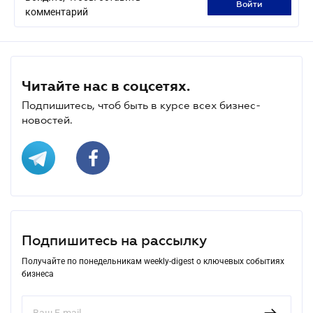
войти
комментарий
Читайте нас в соцсетях.
Подпишитесь, чтоб быть в курсе всех бизнес-
новостей.
Подпишитесь на рассылку
Получайте по понедельникам weekly-digest о ключевых событиях
бизнеса