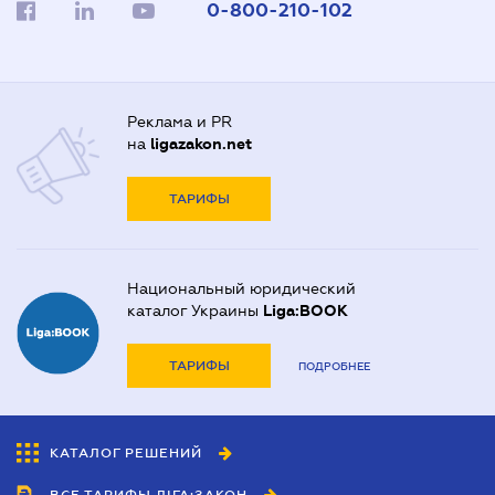
0-800-210-102
Реклама и PR
на
ligazakon.net
ТАРИФЫ
Национальный юридический
каталог Украины
Liga:BOOK
ТАРИФЫ
ПОДРОБНЕЕ
КАТАЛОГ РЕШЕНИЙ