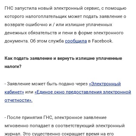
ГНС запустила новый электронный сервис, с помощью
которого налогоплательщик может подать заявление о
возврате ошибочно и / или излишне уплаченных
денежных обязательств и пени в форме электронного
документа. Об этом служба
сообщила
в Facebook.
Как подать заявление и вернуть излишне уплаченные
налоги?
- Заявление может быть подано через
«Электронный
кабинет»
или
«Единое окно предоставления электронной
отчетности».
- После принятия ГНС, электронное заявление
мгновенно попадает в соответствующий электронный
журнал. Это существенно сокращает время на его