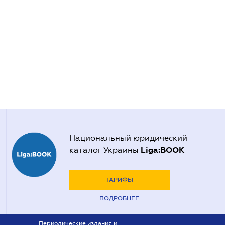
Национальный юридический
Liga:BOOK
каталог Украины
ТАРИФЫ
ПОДРОБНЕЕ
Периодические издания и