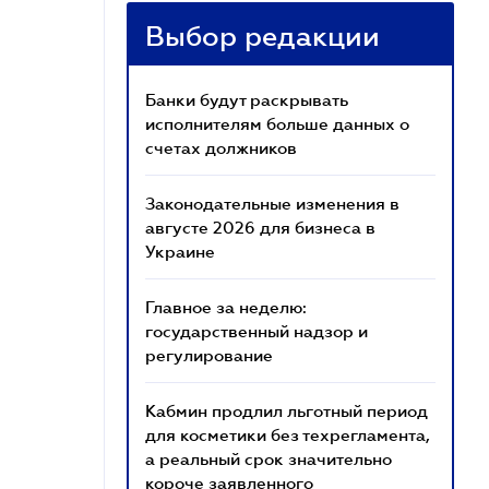
Выбор редакции
Банки будут раскрывать
исполнителям больше данных о
счетах должников
Законодательные изменения в
августе 2026 для бизнеса в
Украине
Главное за неделю:
государственный надзор и
регулирование
Кабмин продлил льготный период
для косметики без техрегламента,
а реальный срок значительно
короче заявленного