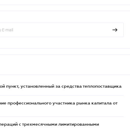
ой пункт, установленный за средства теплопоставщика
ие профессионального участника рынка капитала от
 операций с трехмесячными лимитированными