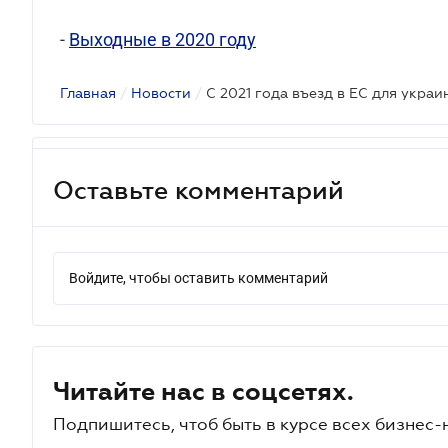
-
Выходные в 2020 году
Главная
/
Новости
/
С 2021 года въезд в ЕС для украи
Оставьте комментарий
Войдите, чтобы оставить комментарий
Читайте нас в соцсетях.
Подпишитесь, чтоб быть в курсе всех бизнес-