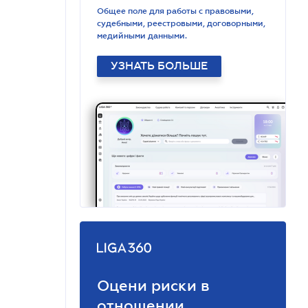
Общее поле для работы с правовыми,
судебными, реестровыми, договорными,
медийными данными.
УЗНАТЬ БОЛЬШЕ
Оцени риски в
отношении