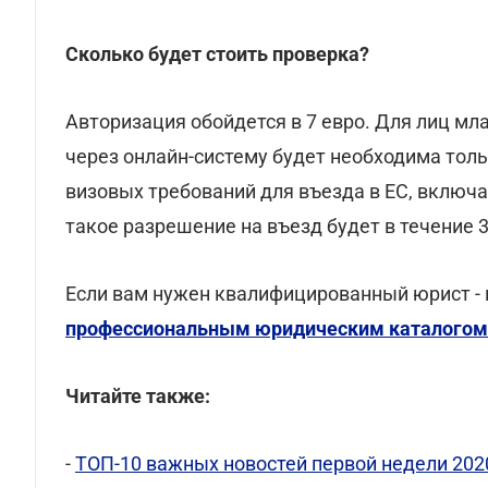
Сколько будет стоить проверка?
Авторизация обойдется в 7 евро. Для лиц мла
через онлайн-систему будет необходима толь
визовых требований для въезда в ЕС, включа
такое разрешение на въезд будет в течение 3
Если вам нужен квалифицированный юрист - 
профессиональным юридическим каталогом
Читайте также:
-
ТОП-10 важных новостей первой недели 202