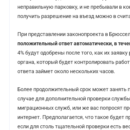
неправильную парковку, и не пребывали в ко
получить разрешение на въезд можно в счит
При представлении законопроекта в Брюссел
положительный ответ автоматически, в тече
4% будут одобрены после того, как их заявк
органа, который будет контролировать работ
ответа займет около нескольких часов.
Более продолжительный срок может занять 
случае для дополнительной проверки службы
миграционных служб, или же вас попросят пр
интернет. Предполагается, что такое будет п
если для столь тщательной проверки есть в