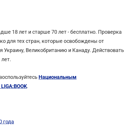
дше 18 лет и старше 70 лет - бесплатно. Проверка
ко для тех стран, которые освобождены от
я Украину, Великобританию и Канаду. Действовать
 лет.
воспользуйтесь
Национальным
 LIGA:BOOK
.
0 года