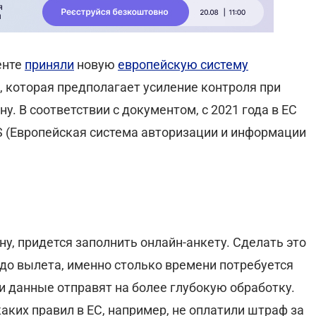
енте
приняли
новую
европейскую систему
, которая предполагает усиление контроля при
. В соответствии с документом, с 2021 года в ЕС
S (Европейская система авторизации и информации
ну, придется заполнить онлайн-анкету. Сделать это
 до вылета, именно столько времени потребуется
ши данные отправят на более глубокую обработку.
каких правил в ЕС, например, не оплатили штраф за