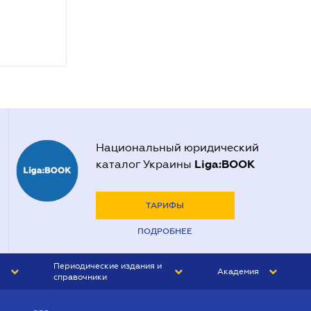
Национальный юридический
Liga:BOOK
каталог Украины
ТАРИФЫ
ПОДРОБНЕЕ
Периодические издания и
Академия
справочники
ЮРИСТ&ЗАКОН
АКАДЕМИЯ ЛІГА:ЗАКОН