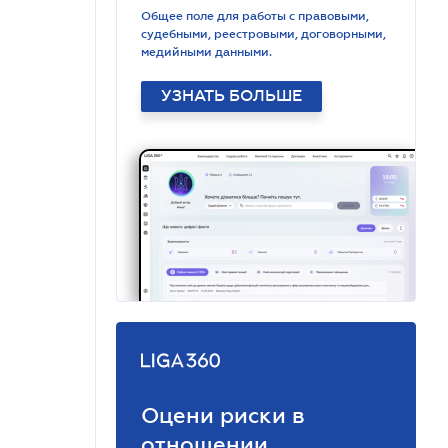
Общее поле для работы с правовыми,
судебными, реестровыми, договорными,
медийными данными.
УЗНАТЬ БОЛЬШЕ
Оцени риски в
отношении