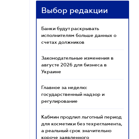
Выбор редакции
Банки будут раскрывать
исполнителям больше данных о
счетах должников
Законодательные изменения в
августе 2026 для бизнеса в
Украине
Главное за неделю:
государственный надзор и
регулирование
Кабмин продлил льготный период
для косметики без техрегламента,
а реальный срок значительно
короче заявленного