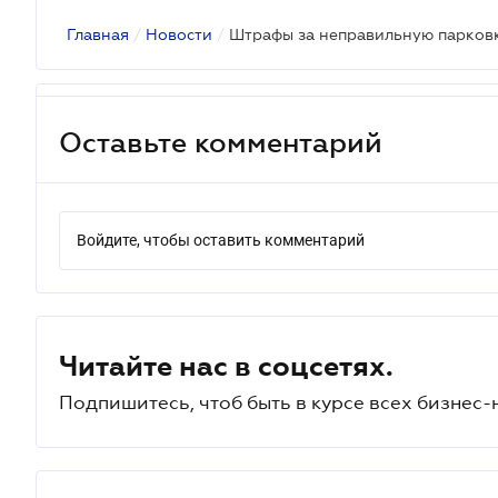
Главная
/
Новости
/
Штрафы за неправильную парковку
Оставьте комментарий
Войдите, чтобы оставить комментарий
Читайте нас в соцсетях.
Подпишитесь, чтоб быть в курсе всех бизнес-