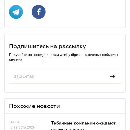
Подпишитесь на рассылку
Получайте по понедельникам weekly-digest о ключевых событиях
бизнеса
Похожие новости
14.04
Табачные компании ожидают
6 августа 2026
новые правила