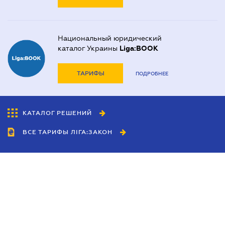
Национальный юридический
каталог Украины
Liga:BOOK
ТАРИФЫ
ПОДРОБНЕЕ
КАТАЛОГ РЕШЕНИЙ
ВСЕ ТАРИФЫ ЛІГА:ЗАКОН
Сотрудничество
Агенты
Дилеры
Политика
конфиденциальности