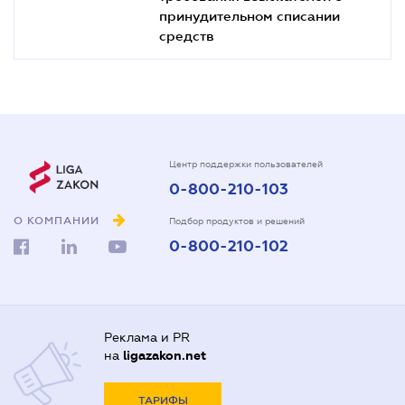
принудительном списании
средств
Центр поддержки пользователей
0-800-210-103
О КОМПАНИИ
Подбор продуктов и решений
0-800-210-102
Реклама и PR
на
ligazakon.net
ТАРИФЫ