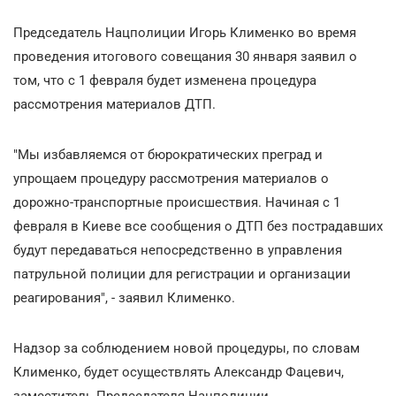
Председатель Нацполиции Игорь Клименко во время
проведения итогового совещания 30 января заявил о
том, что с 1 февраля будет изменена процедура
рассмотрения материалов ДТП.
"Мы избавляемся от бюрократических преград и
упрощаем процедуру рассмотрения материалов о
дорожно-транспортные происшествия. Начиная с 1
февраля в Киеве все сообщения о ДТП без пострадавших
будут передаваться непосредственно в управления
патрульной полиции для регистрации и организации
реагирования", - заявил Клименко.
Надзор за соблюдением новой процедуры, по словам
Клименко, будет осуществлять Александр Фацевич,
заместитель Председателя Нацполиции.