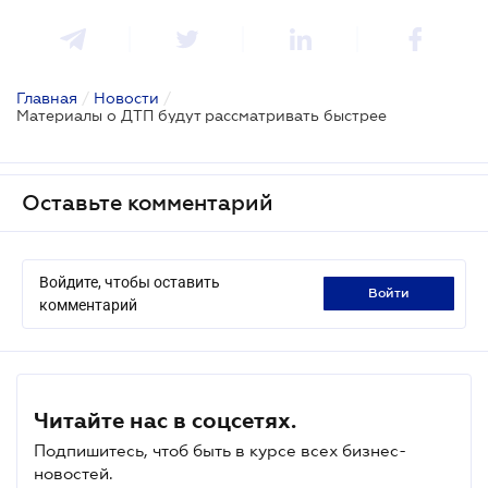
Главная
/
Новости
/
Материалы о ДТП будут рассматривать быстрее
Оставьте комментарий
Войдите, чтобы оставить
войти
комментарий
Читайте нас в соцсетях.
Подпишитесь, чтоб быть в курсе всех бизнес-
новостей.