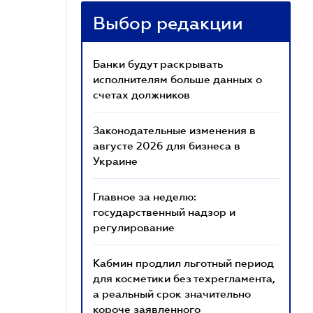
Выбор редакции
Банки будут раскрывать
исполнителям больше данных о
счетах должников
Законодательные изменения в
августе 2026 для бизнеса в
Украине
Главное за неделю:
государственный надзор и
регулирование
Кабмин продлил льготный период
для косметики без техрегламента,
а реальный срок значительно
короче заявленного