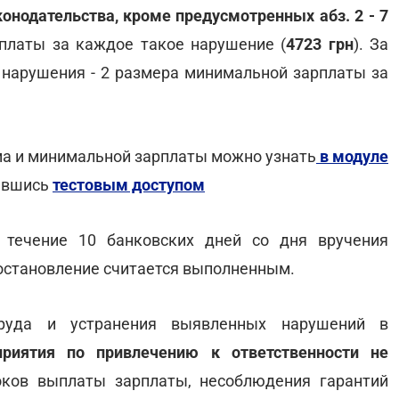
онодательства, кроме предусмотренных абз. 2 - 7
платы за каждое такое нарушение (
4723 грн
). За
я нарушения - 2 размера минимальной зарплаты за
а и минимальной зарплаты можно узнать
в модуле
вавшись
тестовым доступом
течение 10 банковских дней со дня вручения
остановление считается выполненным.
труда и устранения выявленных нарушений в
приятия по привлечению к ответственности не
оков выплаты зарплаты, несоблюдения гарантий