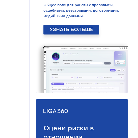
Общее поле для работы с правовыми,
судебными, реестровыми, договорными,
медийными данными.
УЗНАТЬ БОЛЬШЕ
Оцени риски в
отношении