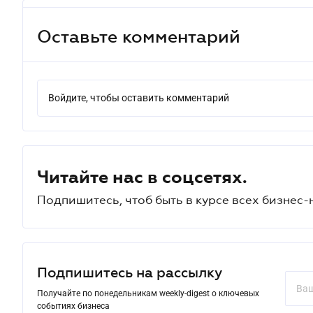
Оставьте комментарий
Войдите, чтобы оставить комментарий
Читайте нас в соцсетях.
Подпишитесь, чтоб быть в курсе всех бизнес-
Подпишитесь на рассылку
Получайте по понедельникам weekly-digest о ключевых
событиях бизнеса