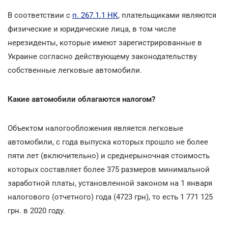
В соответствии с
п. 267.1.1 НК
, плательщиками являются
физические и юридические лица, в том числе
нерезиденты, которые имеют зарегистрированные в
Украине согласно действующему законодательству
собственные легковые автомобили.
Какие автомобили облагаются налогом?
Объектом налогообложения является легковые
автомобили, с года выпуска которых прошло не более
пяти лет (включительно) и среднерыночная стоимость
которых составляет более 375 размеров минимальной
заработной платы, установленной законом на 1 января
налогового (отчетного) года (4723 грн), то есть 1 771 125
грн. в 2020 году.