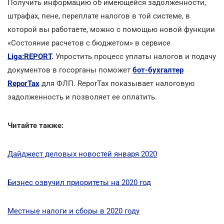
Получить информацию об имеющейся задолженности,
штрафах, пене, переплате налогов в той системе, в
которой вы работаете, можно с помощью новой функции
«Состояние расчетов с бюджетом» в сервисе
Liga:REPORT
.
Упростить процесс уплаты налогов и подачу
документов в госорганы поможет
бот-бухгалтер
ReporTax
для ФЛП. ReporTax показывает налоговую
задолженность и позволяет ее оплатить.
Читайте также:
Дайджест деловых новостей января 2020
Бизнес озвучил приоритеты на 2020 год
Местные налоги и сборы в 2020 году