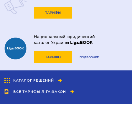
ТАРИФЫ
Национальный юридический
каталог Украины
Liga:BOOK
ТАРИФЫ
ПОДРОБНЕЕ
КАТАЛОГ РЕШЕНИЙ
ВСЕ ТАРИФЫ ЛІГА:ЗАКОН
Сотрудничество
Агенты
Дилеры