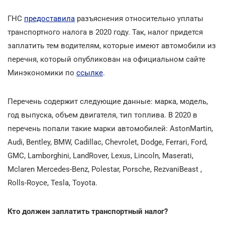
ГНС
предоставила
разъяснения относительно уплаты
транспортного налога в 2020 году. Так, налог придется
заплатить тем водителям, которые имеют автомобили из
перечня, который опубликован на официальном сайте
Минэкономики по
ссылке
.
Перечень содержит следующие данные: марка, модель,
год выпуска, объем двигателя, тип топлива. В 2020 в
перечень попали такие марки автомобилей: AstonMartin,
Audi, Bentley, BMW, Cadillac, Chevrolet, Dodge, Ferrari, Ford,
GMC, Lamborghini, LandRover, Lexus, Lincoln, Maserati,
Mclaren Mercedes-Benz, Polestar, Porsche, RezvaniBeast ,
Rolls-Royce, Tesla, Toyota.
Кто должен заплатить транспортный налог?