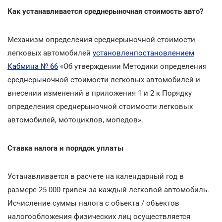
Как устанавливается среднерыночная стоимость авто?
Механизм определения среднерыночной стоимости
легковых автомобилей
установленпостановлением
Кабмина № 66
«Об утверждении Методики определения
среднерыночной стоимости легковых автомобилей и
внесении изменений в приложения 1 и 2 к Порядку
определения среднерыночной стоимости легковых
автомобилей, мотоциклов, мопедов».
Ставка налога и порядок уплаты
Устанавливается в расчете на календарный год в
размере 25 000 гривен за каждый легковой автомобиль.
Исчисление суммы налога с объекта / объектов
налогообложения физических лиц осуществляется