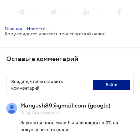
Главная
/
Новости
/
Кому придется уплатить транспортный налог в 2020 году
Оставьте комментарий
Войдите, чтобы оставить
войти
комментарий
Mangush89@gmail.com (google)
21.54, 28 Апреля 2021
Зарплаты повысили бы или кредит в 0% на
покупку авто выдали