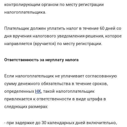
контролирующим органом по месту регистрации
налогоплательщика.
Плательщик должен уплатить налог в течение 60 дней со
дня вручения налогового уведомления-решения, которое
направляется (вручается) по месту регистрации.
Ответственность за неуплату налога
Если налогоплательщик не уплачивает согласованную
сумму денежного обязательства в течение сроков,
определенных
НК
, такой налогоплательщик
привлекается к ответственности в виде штрафа в
следующих размерах:
- при задержке до 30 календарных дней включительно,