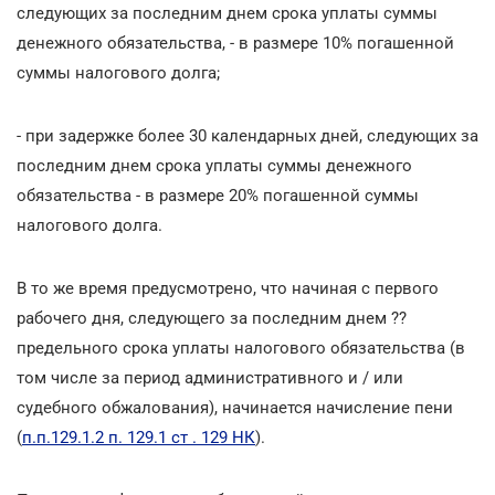
следующих за последним днем срока уплаты суммы
денежного обязательства, - в размере 10% погашенной
суммы налогового долга;
- при задержке более 30 календарных дней, следующих за
последним днем срока уплаты суммы денежного
обязательства - в размере 20% погашенной суммы
налогового долга.
В то же время предусмотрено, что начиная с первого
рабочего дня, следующего за последним днем ??
предельного срока уплаты налогового обязательства (в
том числе за период административного и / или
судебного обжалования), начинается начисление пени
(
п.п.129.1.2 п. 129.1 ст . 129 НК
).