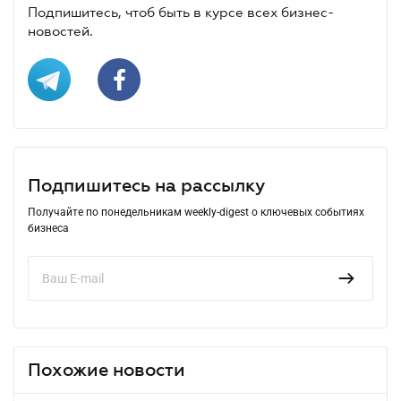
Подпишитесь, чтоб быть в курсе всех бизнес-
новостей.
Подпишитесь на рассылку
Получайте по понедельникам weekly-digest о ключевых событиях
бизнеса
Похожие новости