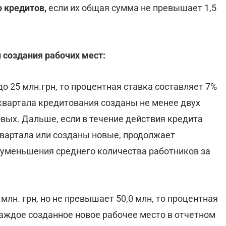
 кредитов,
если их общая сумма не превышает 1,5
и создания рабочих мест:
до 25 млн.грн, то процентная ставка составляет 7%
 квартала кредитования созданы не менее двух
овых. Дальше, если в течение действия кредита
вартала или созданы новые, продолжает
е уменьшения среднего количества работников за
млн. грн, но не превышает 50,0 млн, то процентная
каждое созданное новое рабочее место в отчетном