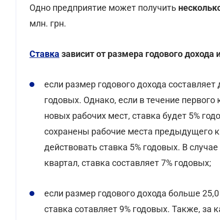
Одно предприятие может получить
несколько
млн. грн.
Ставка
зависит от размера годового дохода 
если размер годового дохода составляет 
годовых. Однако, если в течение первого
новых рабочих мест, ставка будет 5% год
сохранены рабочие места предыдущего к
действовать ставка 5% годовых. В случа
квартал, ставка составляет 7% годовых;
если размер годового дохода больше 25,0 
ставка сотавляет 9% годовых. Также, за 