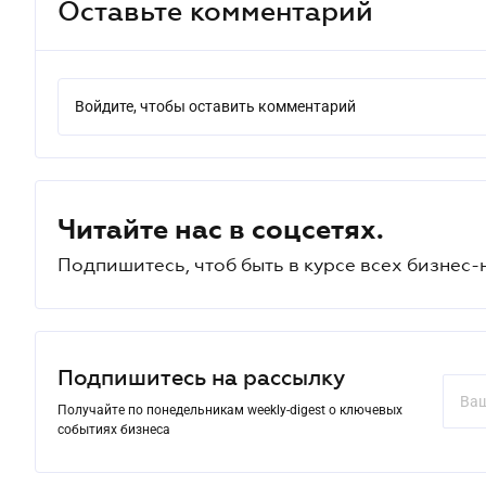
Оставьте комментарий
Войдите, чтобы оставить комментарий
Читайте нас в соцсетях.
Подпишитесь, чтоб быть в курсе всех бизнес-
Подпишитесь на рассылку
Получайте по понедельникам weekly-digest о ключевых
событиях бизнеса