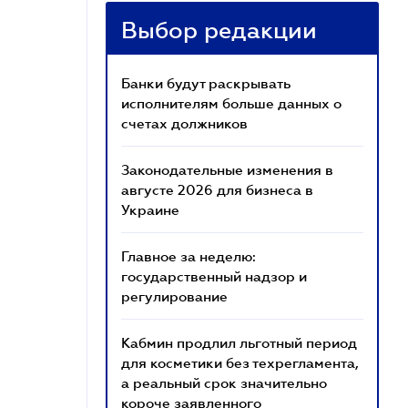
Выбор редакции
Банки будут раскрывать
исполнителям больше данных о
счетах должников
Законодательные изменения в
августе 2026 для бизнеса в
Украине
Главное за неделю:
государственный надзор и
регулирование
Кабмин продлил льготный период
для косметики без техрегламента,
а реальный срок значительно
короче заявленного