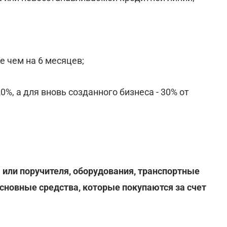
ше чем на 6 месяцев;
0%, а для вновь созданного бизнеса - 30% от
или поручителя, оборудования, транспортные
сновные средства, которые покупаются за счет