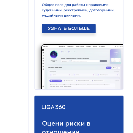
Общее поле для работы с правовыми,
судебными, реестровыми, договорными,
медийными данными.
УЗНАТЬ БОЛЬШЕ
Оцени риски в
отношении