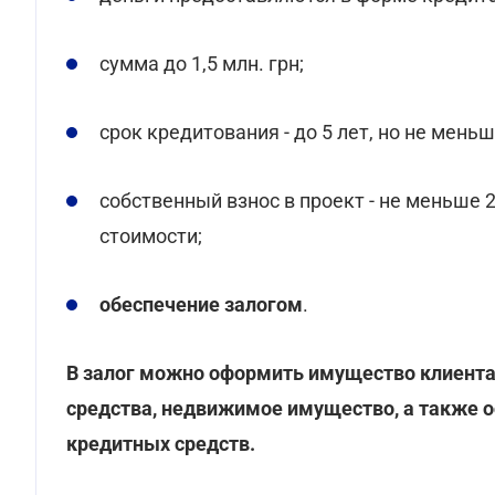
сумма до 1,5 млн. грн;
срок кредитования - до 5 лет, но не мень
собственный взнос в проект - не меньше 2
стоимости;
обеспечение залогом
.
В залог можно оформить имущество клиента 
средства, недвижимое имущество, а также о
кредитных средств.