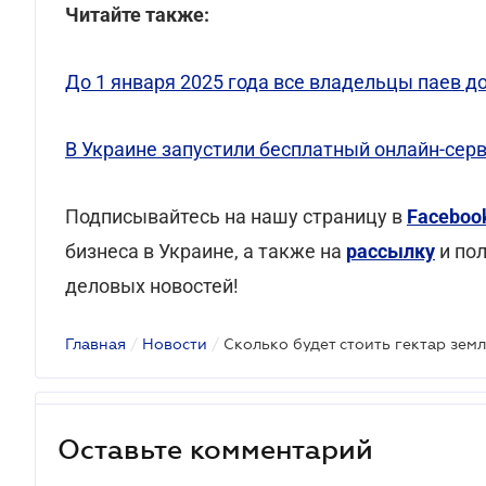
Читайте также:
До 1 января 2025 года все владельцы паев 
В Украине запустили бесплатный онлайн-сер
Подписывайтесь на нашу страницу в
Faceboo
бизнеса в Украине, а также на
рассылку
и по
деловых новостей!
Главная
/
Новости
/
Сколько будет стоить гектар зем
Оставьте комментарий