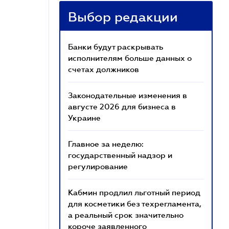
Выбор редакции
Банки будут раскрывать
исполнителям больше данных о
счетах должников
Законодательные изменения в
августе 2026 для бизнеса в
Украине
Главное за неделю:
государственный надзор и
регулирование
Кабмин продлил льготный период
для косметики без техрегламента,
а реальный срок значительно
короче заявленного