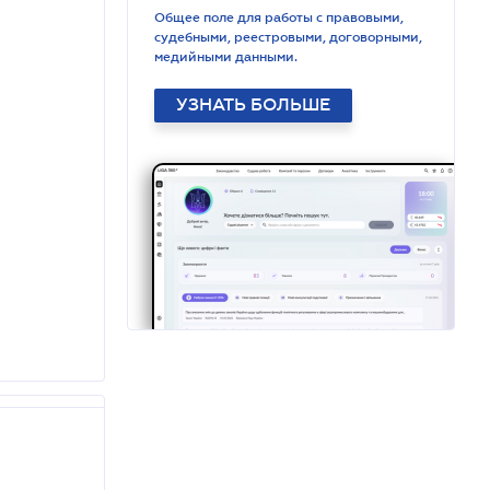
Общее поле для работы с правовыми,
судебными, реестровыми, договорными,
медийными данными.
УЗНАТЬ БОЛЬШЕ