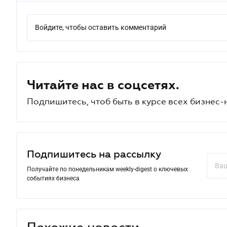
Войдите, чтобы оставить комментарий
Читайте нас в соцсетях.
Подпишитесь, чтоб быть в курсе всех бизнес-
Подпишитесь на рассылку
Получайте по понедельникам weekly-digest о ключевых
событиях бизнеса
Похожие новости