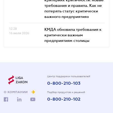
требования и правила. Как не
потерять статус критически
важного предприятия»
12.28
КМДА обновила требования к
16 июля 2026
критически важным
предприятиям столицы
Центр поддержки пользователей
0-800-210-103
О КОМПАНИИ
Подбор продуктов и решений
0-800-210-102