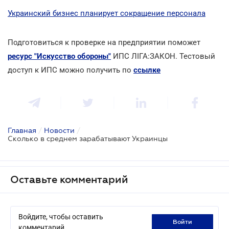
Украинский бизнес планирует сокращение персонала
Подготовиться к проверке на предприятии поможет
ресурс "Искусство обороны"
ИПС ЛІГА:ЗАКОН. Тестовый
доступ к ИПС можно получить по
ссылке
Главная
/
Новости
/
Сколько в среднем зарабатывают Украинцы
Оставьте комментарий
Войдите, чтобы оставить
войти
комментарий