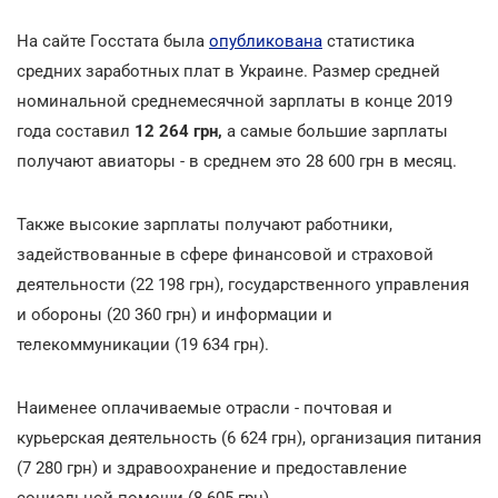
На сайте Госстата была
опубликована
статистика
средних заработных плат в Украине. Размер средней
номинальной среднемесячной зарплаты в конце 2019
года составил
12 264 грн,
а самые большие зарплаты
получают авиаторы - в среднем это 28 600 грн в месяц.
Также высокие зарплаты получают работники,
задействованные в сфере финансовой и страховой
деятельности (22 198 грн), государственного управления
и обороны (20 360 грн) и информации и
телекоммуникации (19 634 грн).
Наименее оплачиваемые отрасли - почтовая и
курьерская деятельность (6 624 грн), организация питания
(7 280 грн) и здравоохранение и предоставление
социальной помощи (8 605 грн).