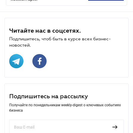
Читайте нас в соцсетях.
Подпишитесь, чтоб быть в курсе всех бизнес-
новостей.
Подпишитесь на рассылку
Получайте по понедельникам weekly-digest о ключевых событиях
бизнеса