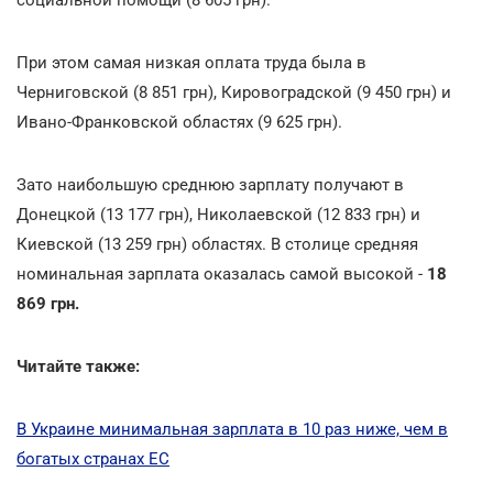
При этом самая низкая оплата труда была в
Черниговской (8 851 грн), Кировоградской (9 450 грн) и
Ивано-Франковской областях (9 625 грн).
Зато наибольшую среднюю зарплату получают в
Донецкой (13 177 грн), Николаевской (12 833 грн) и
Киевской (13 259 грн) областях. В столице средняя
номинальная зарплата оказалась самой высокой -
18
869 грн.
Читайте также:
В Украине минимальная зарплата в 10 раз ниже, чем в
богатых странах ЕС