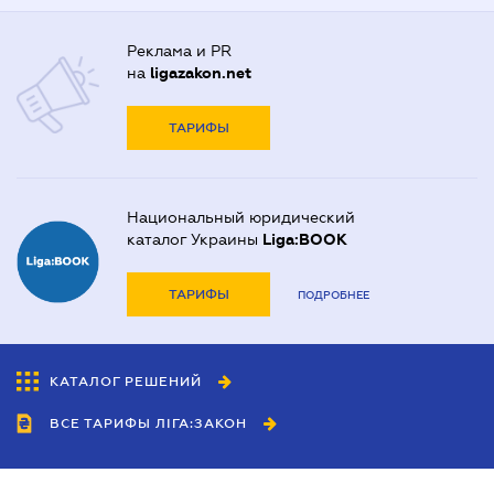
Реклама и PR
на
ligazakon.net
ТАРИФЫ
Национальный юридический
каталог Украины
Liga:BOOK
ТАРИФЫ
ПОДРОБНЕЕ
КАТАЛОГ РЕШЕНИЙ
ВСЕ ТАРИФЫ ЛІГА:ЗАКОН
Сотрудничество