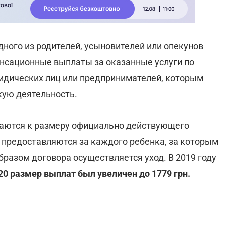
дного из родителей, усыновителей или опекунов
сационные выплаты за оказанные услуги по
ридических лиц или предпринимателей, которым
кую деятельность.
аются к размеру официально действующего
и предоставляются за каждого ребенка, за которым
разом договора осуществляется уход. В 2019 году
20 размер выплат был увеличен до 1779 грн.