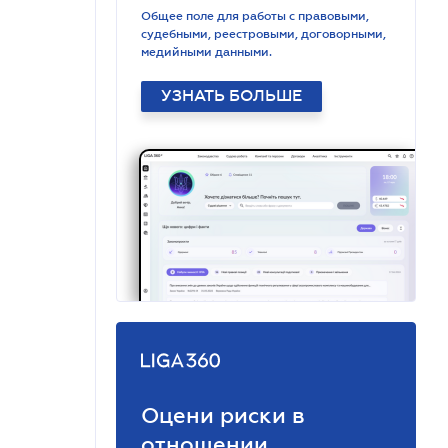
Общее поле для работы с правовыми,
судебными, реестровыми, договорными,
медийными данными.
УЗНАТЬ БОЛЬШЕ
Оцени риски в
отношении