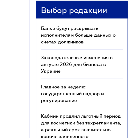
Выбор редакции
Банки будут раскрывать
исполнителям больше данных о
счетах должников
Законодательные изменения в
августе 2026 для бизнеса в
Украине
Главное за неделю:
государственный надзор и
регулирование
Кабмин продлил льготный период
для косметики без техрегламента,
а реальный срок значительно
короче заявленного