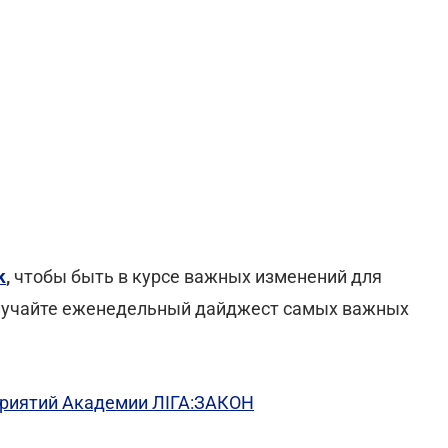
k
,
чтобы быть в курсе важных изменений для
лучайте еженедельный дайджест самых важных
риятий Академии ЛІГА:ЗАКОН