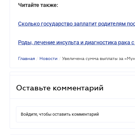
Читайте также:
Сколько государство заплатит родителям пос
Роды, лечение инсульта и диагностика рака 
Главная
/
Новости
/
Увеличена сумма выплаты за «М
Оставьте комментарий
Войдите, чтобы оставить комментарий