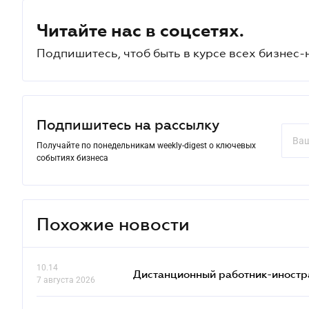
Читайте нас в соцсетях.
Подпишитесь, чтоб быть в курсе всех бизнес-
Подпишитесь на рассылку
Получайте по понедельникам weekly-digest о ключевых
событиях бизнеса
Похожие новости
10.14
Дистанционный работник-иностр
7 августа 2026