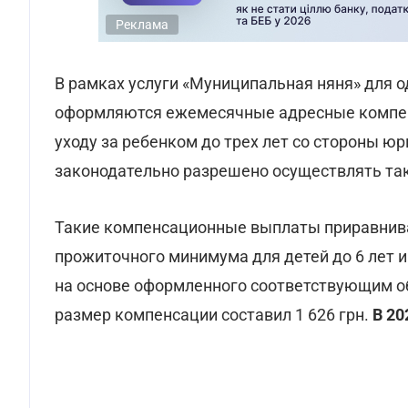
Реклама
В рамках услуги «Муниципальная няня» для о
оформляются ежемесячные адресные компен
уходу за ребенком до трех лет со стороны ю
законодательно разрешено осуществлять та
Такие компенсационные выплаты приравнив
прожиточного минимума для детей до 6 лет 
на основе оформленного соответствующим об
размер компенсации составил 1 626 грн.
В 20