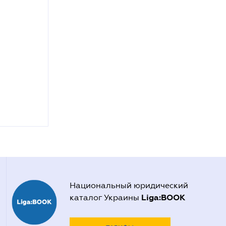
Национальный юридический
Liga:BOOK
каталог Украины