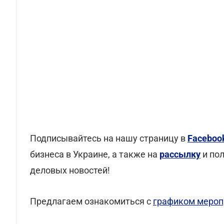
Подписывайтесь на нашу страницу в
Faceboo
бизнеса в Украине, а также на
рассылку
и по
деловых новостей!
Предлагаем ознакомиться с
графиком мероп