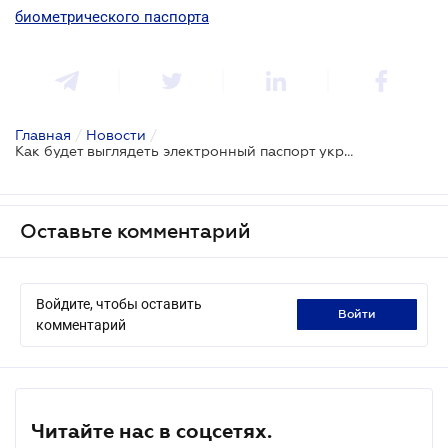
биометрического паспорта
Главная
/
Новости
/
Как будет выглядеть электронный паспорт украинца
Оставьте комментарий
Войдите, чтобы оставить
войти
комментарий
Читайте нас в соцсетях.