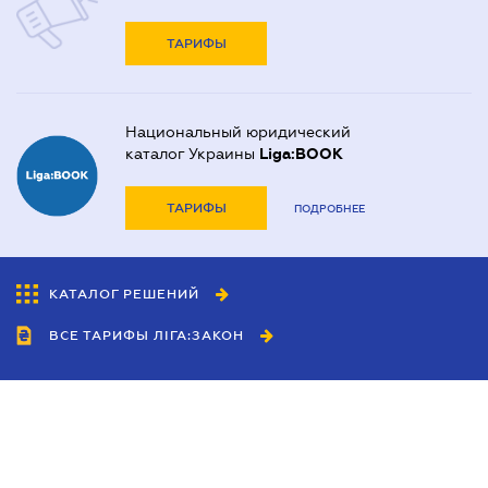
ТАРИФЫ
Национальный юридический
каталог Украины
Liga:BOOK
ТАРИФЫ
ПОДРОБНЕЕ
КАТАЛОГ РЕШЕНИЙ
ВСЕ ТАРИФЫ ЛІГА:ЗАКОН
Сотрудничество
Агенты
Дилеры