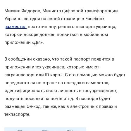
Михаил Федоров, Министр цифровой трансформации
Украины сегодня на своей странице в Facebook
разместил
прототип внутреннего паспорта украинца,
который вскоре должен появиться в мобильном
приложении «Дія».
В сообщении сказано, что такой паспорт появится в
приложении у тех украинцев, которые имеют
загранпаспорт или ID-карты. С его помощью можно будет
передвигаться по стране на поездах и самолетах,
идентифицировать свою личность в госучреждениях,
получать посылки на почте и т.д. В паспорте будет
размещен QR-код, так же, как в электронных правах и
техпаспорте.