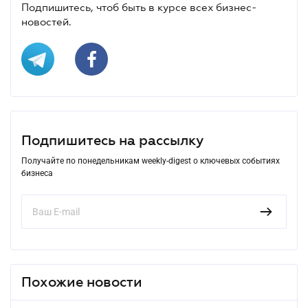
Подпишитесь, чтоб быть в курсе всех бизнес-
новостей.
Подпишитесь на рассылку
Получайте по понедельникам weekly-digest о ключевых событиях
бизнеса
Похожие новости