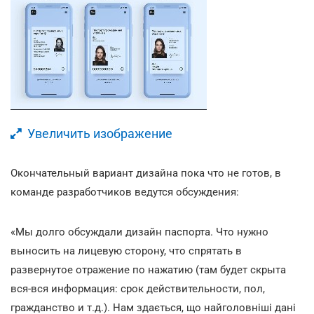
Увеличить изображение
Окончательный вариант дизайна пока что не готов, в
команде разработчиков ведутся обсуждения:
«Мы долго обсуждали дизайн паспорта. Что нужно
выносить на лицевую сторону, что спрятать в
развернутое отражение по нажатию (там будет скрыта
вся-вся информация: срок действительности, пол,
гражданство и т.д.). Нам здається, що найголовніші дані