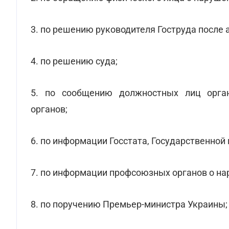
3. по решению руководителя Гоструда после 
4. по решению суда;
5. по сообщению должностных лиц органо
органов;
6. по информации Госстата, Государственной
7. по информации профсоюзных органов о на
8. по поручению Премьер-министра Украины;