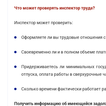
Что может проверять инспектор труда?
Инспектор может проверить:
Оформляете ли вы трудовые отношения с
Своевременно ли и в полном объеме плат
Придерживаетесь ли минимальных госуд
отпуска, оплата работы в сверхурочные ч
Сколько времени фактически работает ра
Получить информацию об имеющейся задолже