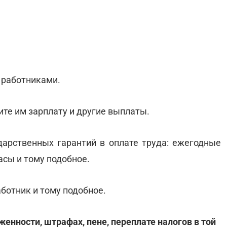
 работниками.
ите им зарплату и другие выплаты.
арственных гарантий в оплате труда: ежегодные
асы и тому подобное.
ботник и тому подобное.
нности, штрафах, пене, переплате налогов в той