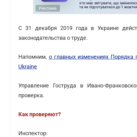
Реклама
С 31 декабря 2019 года в Украине дейс
законодательства о труде.
Напомним,
о главных изменениях Порядка 
Ukraine
Управление Гоструда в Ивано-Франковск
проверка.
Как проверяют?
Инспектор: