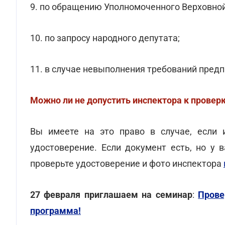
9. по обращению Уполномоченного Верховной
10. по запросу народного депутата;
11. в случае невыполнения требований предп
Можно ли не допустить инспектора к провер
Вы имеете на это право в случае, если 
удостоверение. Если документ есть, но у 
проверьте удостоверение и фото инспектора
27 февраля приглашаем на семинар
:
Прове
программа!