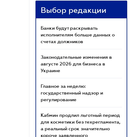
Выбор редакции
Банки будут раскрывать
исполнителям больше данных о
счетах должников
Законодательные изменения в
августе 2026 для бизнеса в
Украине
Главное за неделю:
государственный надзор и
регулирование
Кабмин продлил льготный период
для косметики без техрегламента,
а реальный срок значительно
короче заявленного