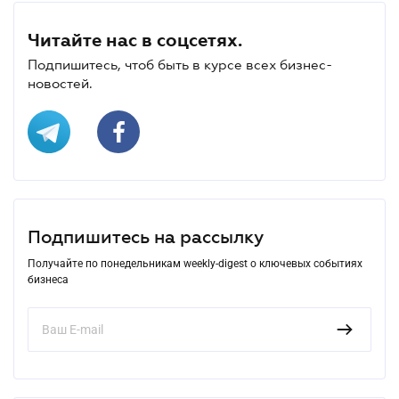
Читайте нас в соцсетях.
Подпишитесь, чтоб быть в курсе всех бизнес-
новостей.
Подпишитесь на рассылку
Получайте по понедельникам weekly-digest о ключевых событиях
бизнеса