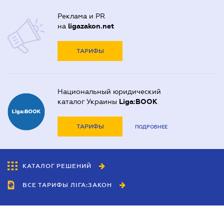
Реклама и PR
на
ligazakon.net
ТАРИФЫ
Национальный юридический
каталог Украины
Liga:BOOK
ТАРИФЫ
ПОДРОБНЕЕ
КАТАЛОГ РЕШЕНИЙ
ВСЕ ТАРИФЫ ЛІГА:ЗАКОН
Сотрудничество