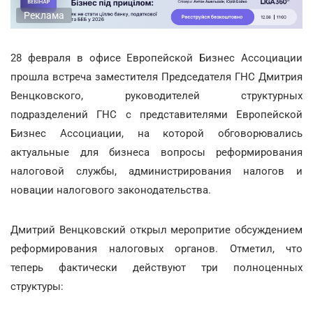
Реклама
28 февраля в офисе Европейской Бизнес Ассоциации
прошла встреча заместителя Председателя ГНС Дмитрия
Венцковского, руководителей структурных
подразделений ГНС с представителями Европейской
Бизнес Ассоциации, на которой обговорювались
актуальные для бизнеса вопросы реформирования
налоговой службы, администрирования налогов и
новации налогового законодательства.
Дмитрий Венцковский открыл меропритие обсуждением
реформирования налоговых органов. Отметил, что
теперь фактически действуют три полноценных
структуры: