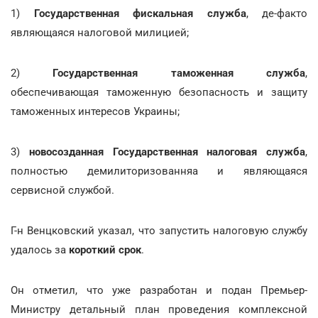
1)
Государственная фискальная служба
, де-факто
являющаяся налоговой милицией;
2)
Государственная таможенная служба
,
обеспечивающая таможенную безопасность и защиту
таможенных интересов Украины;
3)
новосозданная Государственная налоговая служба
,
полностью демилиторизованняа и являющаяся
сервисной службой.
Г-н Венцковский указал, что запустить налоговую службу
удалось за
короткий срок
.
Он отметил, что уже разработан и подан Премьер-
Министру детальный план проведения комплексной