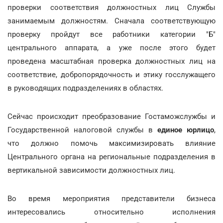
проверки соответствия должностных лиц Службы
занимаемым должностям. Сначала соответствующую
проверку пройдут все работники категории "Б"
центрального аппарата, а уже после этого будет
проведена масштабная проверка должностных лиц на
соответствие, добропорядочность и этику госслужащего
в руководящих подразделениях в областях.
Сейчас происходит преобразование Гостаможслужбы и
Государственной налоговой службы в
единое юрлицо
,
что должно помочь максимизировать влияние
Центрального органа на региональные подразделения в
вертикальной зависимости должностных лиц.
Во время мероприятия представители бизнеса
интересовались относительно исполнения