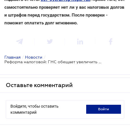
самостоятельно проверяет нет ли у вас налоговых долгов
и штрафов перед государством. После проверки -
поможет оплатить долг мгновенно.
Главная
/
Новости
/
Реформа налоговой: ГНС обещает увеличить количество исполненных судебных решений
Оставьте комментарий
Войдите, чтобы оставить
войти
комментарий