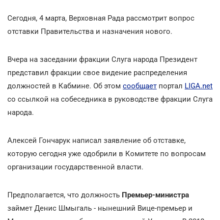
Сегодня, 4 марта, Верховная Рада рассмотрит вопрос
отставки Правительства и назначения нового.
Вчера на заседании фракции Слуга народа Президент
представил фракции свое видение распределения
должностей в Кабмине. Об этом
сообщает
портал
LIGA.net
со ссылкой на собеседника в руководстве фракции Слуга
народа.
Алексей Гончарук написал заявление об отставке,
которую сегодня уже одобрили в Комитете по вопросам
организации государственной власти.
Предполагается, что должность
Премьер-министра
займет Денис Шмыгаль - нынешний Вице-премьер и