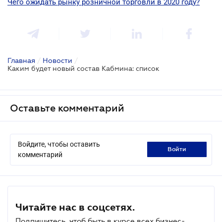
Чего ожидать рынку розничной торговли в 2020 году?
Главная
/
Новости
/
Каким будет новый состав Кабмина: список
Оставьте комментарий
Войдите, чтобы оставить
войти
комментарий
Читайте нас в соцсетях.
Подпишитесь, чтоб быть в курсе всех бизнес-