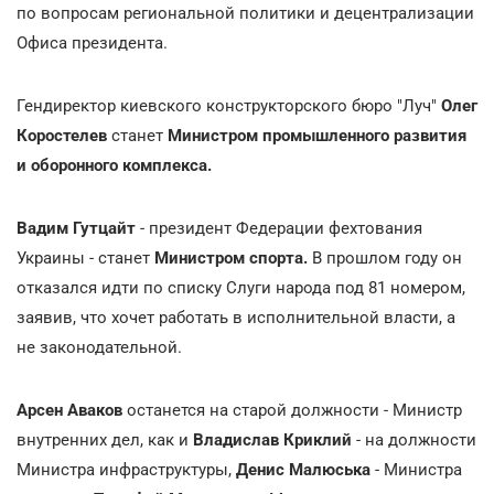
по вопросам региональной политики и децентрализации
Офиса президента.
Гендиректор киевского конструкторского бюро "Луч"
Олег
Коростелев
станет
Министром промышленного развития
и оборонного комплекса.
Вадим Гутцайт
- президент Федерации фехтования
Украины - станет
Министром спорта.
В прошлом году он
отказался идти по списку Слуги народа под 81 номером,
заявив, что хочет работать в исполнительной власти, а
не законодательной.
Арсен Аваков
останется на старой должности - Министр
внутренних дел, как и
Владислав Криклий
- на должности
Министра инфраструктуры,
Денис Малюська
- Министра