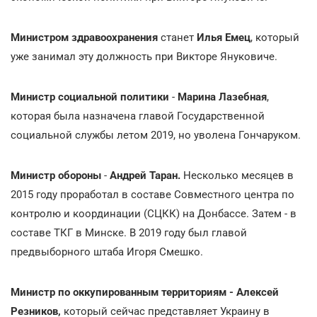
Министром здравоохранения
станет
Илья Емец
, который
уже занимал эту должность при Викторе Януковиче.
Министр социальной политики
-
Марина Лазебная
,
которая была назначена главой Государственной
социальной службы летом 2019, но уволена Гончаруком.
Министр обороны
-
Андрей Таран.
Несколько месяцев в
2015 году проработал в составе Совместного центра по
контролю и координации (СЦКК) на Донбассе. Затем - в
составе ТКГ в Минске. В 2019 году был главой
предвыборного штаба Игоря Смешко.
Министр по оккупированным территориям - Алексей
Резников,
который сейчас представляет Украину в