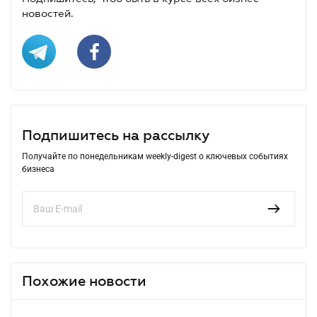
новостей.
Подпишитесь на рассылку
Получайте по понедельникам weekly-digest о ключевых событиях
бизнеса
Похожие новости