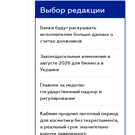
Выбор редакции
Банки будут раскрывать
исполнителям больше данных о
счетах должников
Законодательные изменения в
августе 2026 для бизнеса в
Украине
Главное за неделю:
государственный надзор и
регулирование
Кабмин продлил льготный период
для косметики без техрегламента,
а реальный срок значительно
короче заявленного