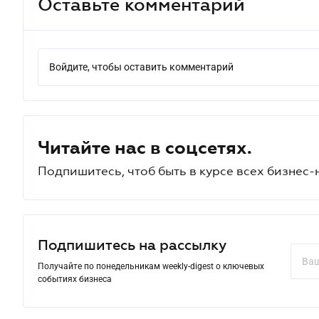
Оставьте комментарий
Войдите, чтобы оставить комментарий
Читайте нас в соцсетях.
Подпишитесь, чтоб быть в курсе всех бизнес-
Подпишитесь на рассылку
Получайте по понедельникам weekly-digest о ключевых
событиях бизнеса