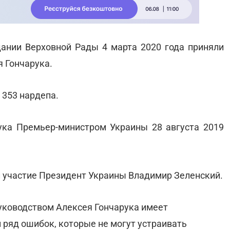
ании Верховной Рады 4 марта 2020 года приняли
 Гончарука.
 353 нардепа.
ка Премьер-министром Украины 28 августа 2019
 участие Президент Украины Владимир Зеленский.
руководством Алексея Гончарука имеет
 ряд ошибок, которые не могут устраивать