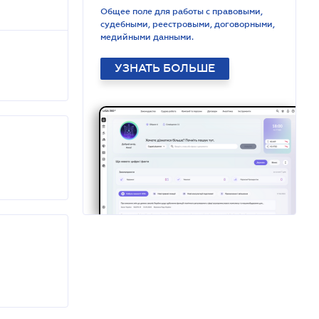
Общее поле для работы с правовыми,
судебными, реестровыми, договорными,
медийными данными.
УЗНАТЬ БОЛЬШЕ