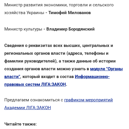
Министр развития экономики, торговли и сельского
хозяйства Украины
- Тимофей Милованов
Министр культуры
- Владимир Бородянский
Сведения о реквизитах всех высших, центральных и
региональных органов власти (адреса, телефоны и
фамилии руководителей), а также данные об истории
создания органов власти можно узнать в
модуле "Органы
власти"
, который входит в состав
Информационно-
правовых систем ЛІГА:ЗАКОН
.
Предлагаем ознакомиться с
графиком мероприятий
Академии ЛІГА:ЗАКОН
Читайте также: