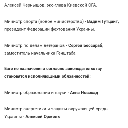
Алексей Чернышов, экс-глава Киевской ОГА.
Министр спорта (новое министерство) -
Вадим Гутцайт
,
президент Федерации фехтования Украины.
Министр по делам ветеранов -
Сергей Бессараб,
заместитель начальника Генштаба.
Еще не
назначены и согласно законодательству
становятся исполняющими обязанностей:
Министр образования и науки -
Анна Новосад
Министр энергетики и защиты окружающей среды
Украины -
Алексей Оржель