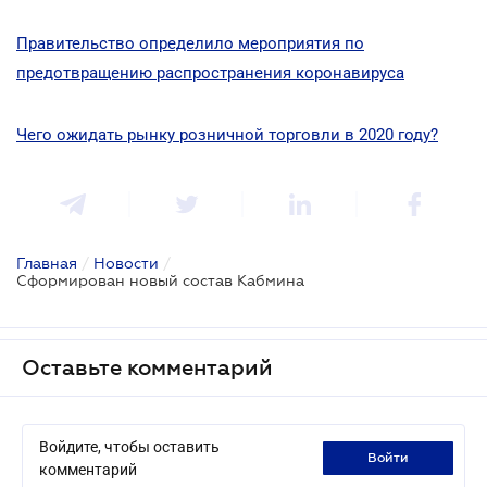
Правительство определило мероприятия по
предотвращению распространения коронавируса
Чего ожидать рынку розничной торговли в 2020 году?
Главная
/
Новости
/
Сформирован новый состав Кабмина
Оставьте комментарий
Войдите, чтобы оставить
войти
комментарий