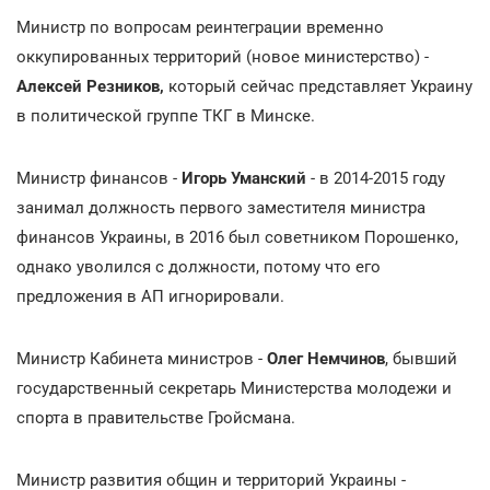
Министр по вопросам реинтеграции временно
оккупированных территорий (новое министерство) -
Алексей Резников,
который сейчас представляет Украину
в политической группе ТКГ в Минске.
Министр финансов -
Игорь Уманский
- в 2014-2015 году
занимал должность первого заместителя министра
финансов Украины, в 2016 был советником Порошенко,
однако уволился с должности, потому что его
предложения в АП игнорировали.
Министр Кабинета министров -
Олег Немчинов
, бывший
государственный секретарь Министерства молодежи и
спорта в правительстве Гройсмана.
Министр развития общин и территорий Украины -