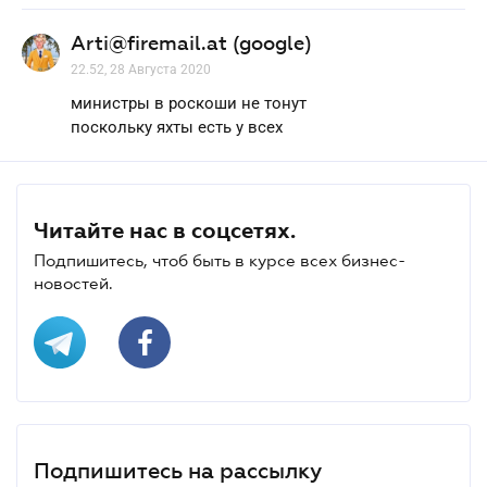
Arti@firemail.at (google)
22.52, 28 Августа 2020
министры в роскоши не тонут
поскольку яхты есть у всех
Читайте нас в соцсетях.
Подпишитесь, чтоб быть в курсе всех бизнес-
новостей.
Подпишитесь на рассылку