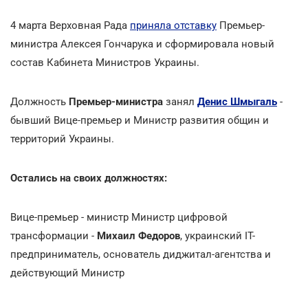
4 марта Верховная Рада
приняла отставку
Премьер-
министра Алексея Гончарука и сформировала новый
состав Кабинета Министров Украины.
Должность
Премьер-министра
занял
Денис Шмыгаль
-
бывший Вице-премьер и Министр развития общин и
территорий Украины.
Остались на своих должностях:
Вице-премьер - министр Министр цифровой
трансформации -
Михаил Федоров
, украинский IT-
предприниматель, основатель диджитал-агентства и
действующий Министр