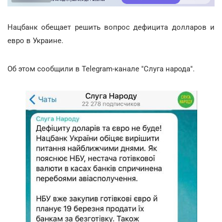
Нацбанк обещает решить вопрос дефицита долларов и
евро в Украине.
Об этом сообщили в Telegram-канале "Слуга народа".