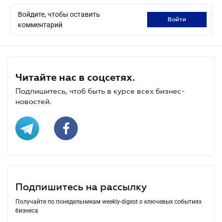
Войдите, чтобы оставить
войти
комментарий
Читайте нас в соцсетях.
Подпишитесь, чтоб быть в курсе всех бизнес-
новостей.
Подпишитесь на рассылку
Получайте по понедельникам weekly-digest о ключевых событиях
бизнеса