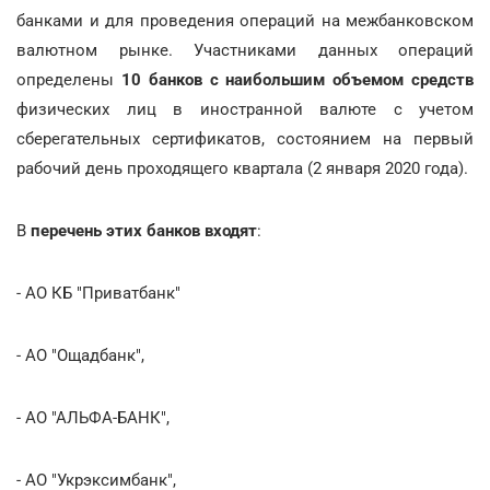
банками и для проведения операций на межбанковском
валютном рынке. Участниками данных операций
определены
10 банков с наибольшим объемом средств
физических лиц в иностранной валюте с учетом
сберегательных сертификатов, состоянием на первый
рабочий день проходящего квартала (2 января 2020 года).
В
перечень этих банков входят
:
- АО КБ "Приватбанк"
- АО "Ощадбанк",
- АО "АЛЬФА-БАНК",
- АО "Укрэксимбанк",