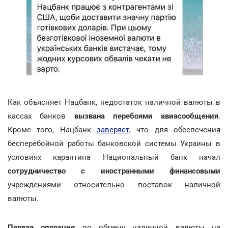
Как объясняет Нацбанк, недостаток наличной валюты в
кассах банков
вызвана перебоями авиасообщения
.
Кроме того, Нацбанк
заверяет
, что для обеспечения
бесперебойной работы банковской системы Украины в
условиях карантина Национальный банк начал
сотрудничество с иностранными финансовыми
учреждениями относительно поставок наличной
валюты.
Первая операция
по обмену наличной валюты на