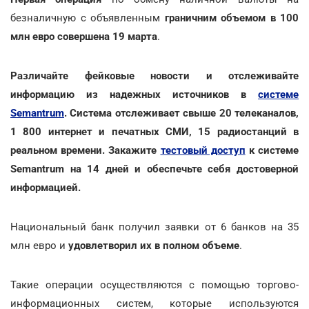
безналичную с объявленным
граничним объемом в 100
млн евро совершена 19 марта
.
Различайте фейковые новости и отслеживайте
информацию из надежных источников в
системе
Semantrum
. Система отслеживает свыше 20 телеканалов,
1 800 интернет и печатных СМИ, 15 радиостанций в
реальном времени. Закажите
тестовый доступ
к системе
Semantrum на 14 дней и обеспечьте себя достоверной
информацией.
Национальный банк получил заявки от 6 банков на 35
млн евро и
удовлетворил их в полном объеме
.
Такие операции осуществляются с помощью торгово-
информационных систем, которые используются