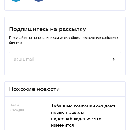
Подпишитесь на рассылку
Получайте по понедельникам weekly-digest о ключевых событиях
бизнеса
Похожие новости
14.04
Табачные компании ожидают
Сегодня
новые правила
видеонаблюдения: что
изменится