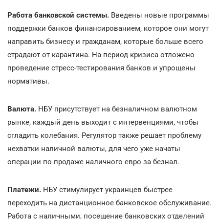
Работа банковской системы.
Введены новые программы
поддержки банков финансированием, которое они могут
направить бизнесу и гражданам, которые больше всего
страдают от карантина. На период кризиса отложено
проведение стресс-тестирования банков и упрощены
нормативы.
Валюта.
НБУ присутствует на безналичном валютном
рынке, каждый день выходит с интервенциями, чтобы
сгладить колебания. Регулятор также решает проблему
нехватки наличной валюты, для чего уже начаты
операции по продаже наличного евро за безнал.
Платежи.
НБУ стимулирует украинцев быстрее
переходить на дистанционное банковское обслуживание.
Работа с наличными, посещение банковских отделений