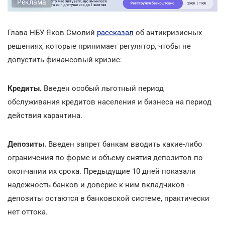
Реклама
Глава НБУ Яков Смолий
рассказал
об антикризисных
решениях, которые принимает регулятор, чтобы не
допустить финансовый кризис:
Кредиты.
Введен особый льготный период
обслуживания кредитов населения и бизнеса на период
действия карантина.
Депозиты.
Введен запрет банкам вводить какие-либо
ограничения по форме и объему снятия депозитов по
окончании их срока. Предыдущие 10 дней показали
надежность банков и доверие к ним вкладчиков -
депозиты остаются в банковской системе, практически
нет оттока.