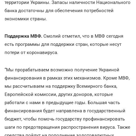
территории Украины. Запасы наличности Национального
банка достаточны для обеспечения потребностей
экономики страны.
Поддержка МВФ.
Смолий отметил, что в МВФ сегодня
есть программы для поддержки стран, которые несут
потери от коронавируса.
“Мы прорабатываем возможно получение Украиной
финансирования в рамках этих механизмов. Кроме МВФ,
мы рассчитываем на поддержку Всемирного банка,
Европейской комиссии, других доноров, которые
работали с нами в предыдущие годы. Большая часть
финансирования будет направлена в государственный
бюджет, чтобы помочь государству профинансировать
шаги по предотвращения распространения вируса. Также
средства пойдут на пополнение золотовалютных