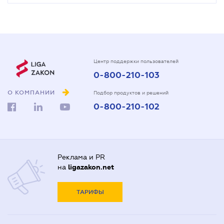
Центр поддержки пользователей
0-800-210-103
О КОМПАНИИ
Подбор продуктов и решений
0-800-210-102
Реклама и PR
на
ligazakon.net
ТАРИФЫ