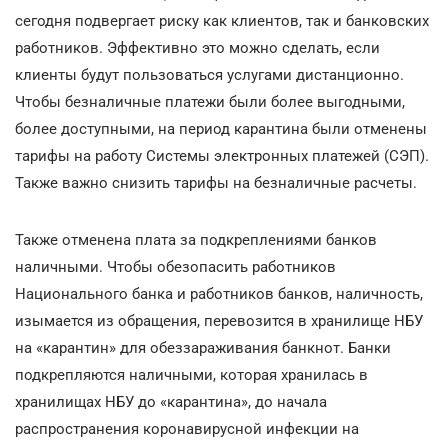
сегодня подвергает риску как клиентов, так и банковских
работников. Эффективно это можно сделать, если
клиенты будут пользоваться услугами дистанционно.
Чтобы безналичные платежи были более выгодными,
более доступными, на период карантина были отменены
тарифы на работу Системы электронных платежей (СЭП).
Также важно снизить тарифы на безналичные расчеты.
Также отменена плата за подкреплениями банков
наличными. Чтобы обезопасить работников
Национального банка и работников банков, наличность,
изымается из обращения, перевозится в хранилище НБУ
на «карантин» для обеззараживания банкнот. Банки
подкрепляются наличными, которая хранилась в
хранилищах НБУ до «карантина», до начала
распространения коронавирусной инфекции на