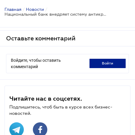
Главная
/
Новости
/
Национальный банк внедряет систему антикризисных мер на время карантина
Оставьте комментарий
Войдите, чтобы оставить
войти
комментарий
Читайте нас в соцсетях.
Подпишитесь, чтоб быть в курсе всех бизнес-
новостей.