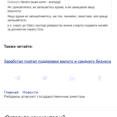
Также читайте:
Заработал портал поддержки малого и среднего бизнеса
Главная
/
Новости
/
Рейдеры атакуют государственные реестры