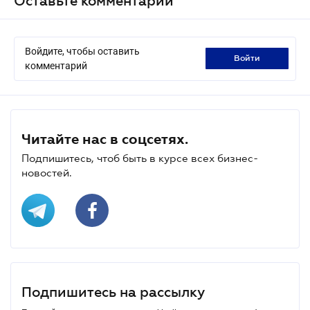
Оставьте комментарий
Войдите, чтобы оставить
войти
комментарий
Читайте нас в соцсетях.
Подпишитесь, чтоб быть в курсе всех бизнес-
новостей.
Подпишитесь на рассылку