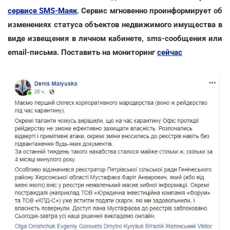
сервисе SMS-Маяк
. Сервис мгновенно проинформирует об
изменениях статуса объектов недвижимого имущества в
виде извещения в личном кабинете, sms-сообщения или
email-письма. Поставить на мониторинг
сейчас