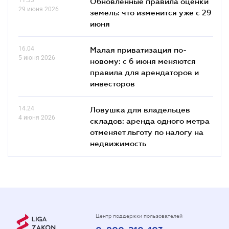
Обновленные правила оценки
29 июня 2026
земель: что изменится уже с 29
июня
16.04
Малая приватизация по-
5 июня 2026
новому: с 6 июня меняются
правила для арендаторов и
инвесторов
14.24
Ловушка для владельцев
4 июня 2026
складов: аренда одного метра
отменяет льготу по налогу на
недвижимость
Центр поддержки пользователей