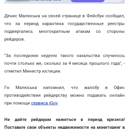
Денис Малюська на своей странице в Фейсбук сообщил,
что за период карантина государственные реестры
подвергались многократным атакам со стороны
рейдеров.
"За последнюю неделю такого нахальства случилось
почти столько же, сколько за 4 месяца прошлого года", -
отметил Министр юстиции.
Г-н Малюська напомнил, что жалобу в Офис
противодействия рейдерству можно подавать онлайн
при помощи
сервиса iGov
.
Не дайте рейдерам нажиться в период кризиса!
Поставьте свои объекты недвижимости на мониторинг в