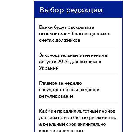
Выбор редакции
Банки будут раскрывать
исполнителям больше данных о
счетах должников
Законодательные изменения в
августе 2026 для бизнеса в
Украине
Главное за неделю:
государственный надзор и
регулирование
Кабмин продлил льготный период
для косметики без техрегламента,
а реальный срок значительно
короче заявленного