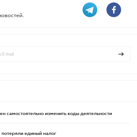
новостей.
жен самостоятельно изменить коды деятельности
- потеряли единый налог