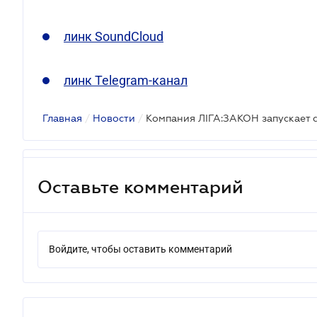
линк SoundCloud
линк Telegram-канал
Главная
/
Новости
/
Оставьте комментарий
Войдите, чтобы оставить комментарий