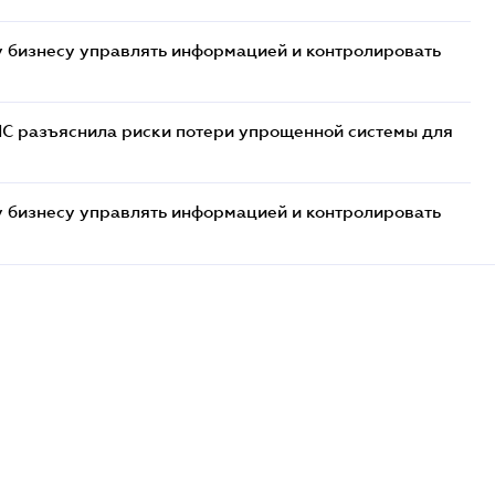
 бизнесу управлять информацией и контролировать
НС разъяснила риски потери упрощенной системы для
 бизнесу управлять информацией и контролировать