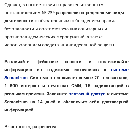
Однако, в соответствии с правительственным
постановлением № 239
разрешены определенные виды
деятельности
с обязательным соблюдением правил
безопасности и соответствующих санитарных и
противоэпидемических мероприятий, а также
использованием средств индивидуальной защиты.
Различайте фейковые новости и отслеживайте
информацию из надежных источников в
системе
Semantrum
. Система отслеживает свыше 20 телеканалов,
1 800 интернет и печатных СМИ, 15 радиостанций в
реальном времени. Закажите
тестовый доступ
к системе
Semantrum на 14 дней и обеспечьте себя достоверной
информацией.
В частности
, разрешены
: