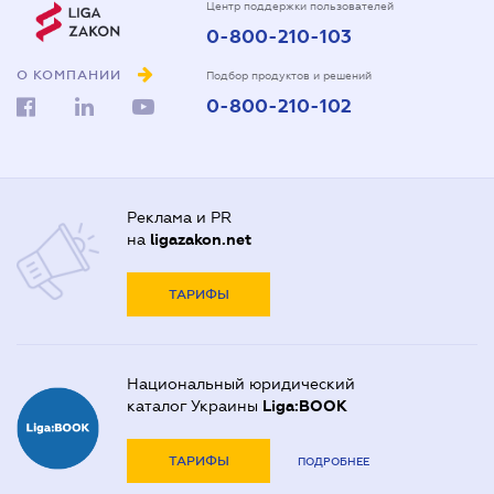
Центр поддержки пользователей
0-800-210-103
О КОМПАНИИ
Подбор продуктов и решений
0-800-210-102
Реклама и PR
на
ligazakon.net
ТАРИФЫ
Национальный юридический
каталог Украины
Liga:BOOK
ТАРИФЫ
ПОДРОБНЕЕ