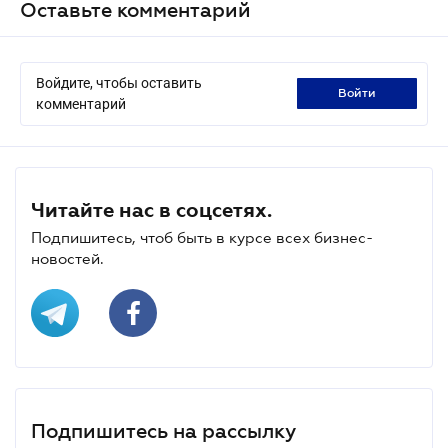
Оставьте комментарий
Войдите, чтобы оставить
войти
комментарий
Читайте нас в соцсетях.
Подпишитесь, чтоб быть в курсе всех бизнес-
новостей.
Подпишитесь на рассылку