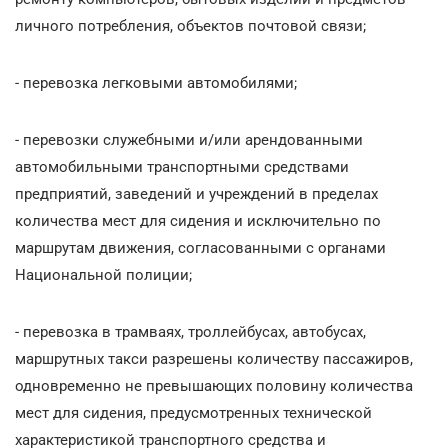
личного потребления, объектов почтовой связи;
- перевозка легковыми автомобилями;
- перевозки служебными и/или арендованными
автомобильными транспортными средствами
предприятий, заведений и учреждений в пределах
количества мест для сидения и исключительно по
маршрутам движения, согласованными с органами
Национальной полиции;
- перевозка в трамваях, троллейбусах, автобусах,
маршрутных такси разрешены количеству пассажиров,
одновременно не превышающих половину количества
мест для сидения, предусмотренных технической
характеристикой транспортного средства и