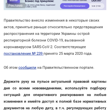
Реклама
Правительство внесло изменения в некоторые своих
актов, принятые раньше относительно предотвращения
распространения на территории Украины острой
респираторной болезни COVID-19, вызванной
коронавирусом SARS-CoV-2. Соответствующее
постановление № 239
принято 25 марта 2020 года.
Об этом
сообщили
на Правительственном портале.
Держите руку на пульсе актуальной правовой картины
дня со всеми нововведениями, используйте подборку
ситуаций для оперативного реагирования на любые
изменения и имейте доступ к полной базе нормативных
документов на любую дату, в т.ч. регулирующих работу