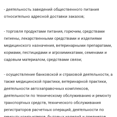
- деятельность заведений общественного питания
относительно адресной доставки заказов;
- торговля продуктами питания, горючим, средствами
гигиены, лекарственными средствами и изделиями
медицинского назначения, ветеринарными препаратами,
кормами, пестицидами и агрохимикатами, семенами и
садовым материалом, средствами связи;
- осуществление банковской и страховой деятельности, а
также медицинской практики, ветеринарной практики,
деятельности автозаправочных комплексов,
деятельности по техническому обслуживанию и ремонту
транспортных средств, технического обслуживания
регистраторов расчетных операций, деятельности по
ремонту компьютеров, бытовых изделий и предметов