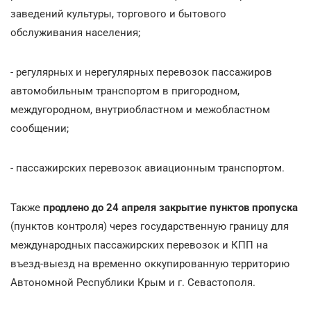
заведений культуры, торгового и бытового
обслуживания населения;
- регулярных и нерегулярных перевозок пассажиров
автомобильным транспортом в пригородном,
междугородном, внутриобластном и межобластном
сообщении;
- пассажирских перевозок авиационным транспортом.
Также
продлено до 24 апреля закрытие пунктов пропуска
(пунктов контроля) через государственную границу для
международных пассажирских перевозок и КПП на
въезд-выезд на временно оккупированную территорию
Автономной Республики Крым и г. Севастополя.