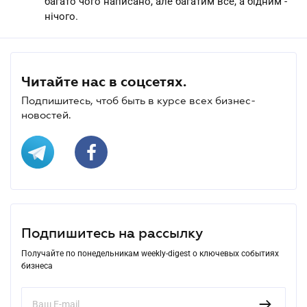
багато чого написано, але багатим все, а бідним -
нічого.
Читайте нас в соцсетях.
Подпишитесь, чтоб быть в курсе всех бизнес-
новостей.
Подпишитесь на рассылку
Получайте по понедельникам weekly-digest о ключевых событиях
бизнеса