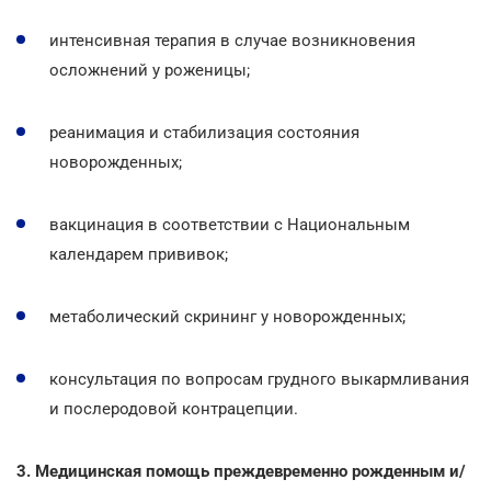
интенсивная терапия в случае возникновения
осложнений у роженицы;
реанимация и стабилизация состояния
новорожденных;
вакцинация в соответствии с Национальным
календарем прививок;
метаболический скрининг у новорожденных;
консультация по вопросам грудного выкармливания
и послеродовой контрацепции.
3. Медицинская помощь преждевременно рожденным и/