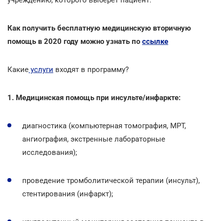
Как получить бесплатную медицинскую вторичную
помощь в 2020 году
можно узнать по
ссылке
Какие
услуги
входят в программу?
1. Медицинская помощь при инсульте/инфаркте:
диагностика (компьютерная томография, МРТ,
ангиография, экстренные лабораторные
исследования);
проведение тромболитической терапии (инсульт),
стентирования (инфаркт);