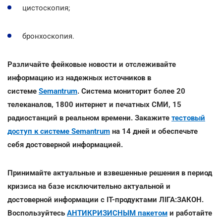
цистоскопия;
бронхоскопия.
Различайте фейковые новости и отслеживайте
информацию из надежных источников в
системе
Semantrum
. Система мониторит более 20
телеканалов, 1800 интернет и печатных СМИ, 15
радиостанций в реальном времени. Закажите
тестовый
доступ к системе Semantrum
на 14 дней и обеспечьте
себя достоверной информацией.
Принимайте актуальные и взвешенные решения в период
кризиса на базе исключительно актуальной и
достоверной информации с ІТ-продуктами ЛІГА:ЗАКОН.
Воспользуйтесь
АНТИКРИЗИСНЫМ пакетом
и работайте