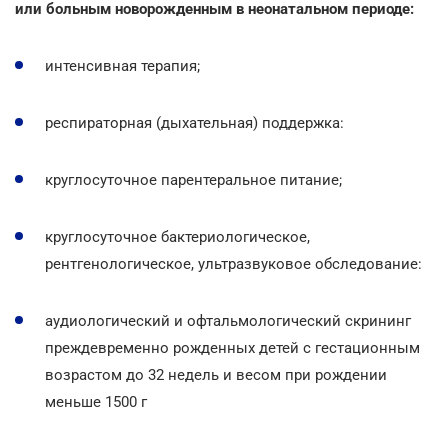
или больным новорожденным в неонатальном периоде:
интенсивная терапия;
респираторная (дыхательная) поддержка:
круглосуточное парентеральное питание;
круглосуточное бактериологическое,
рентгенологическое, ультразвуковое обследование:
аудиологический и офтальмологический скрининг
преждевременно рожденных детей с гестационным
возрастом до 32 недель и весом при рождении
меньше 1500 г