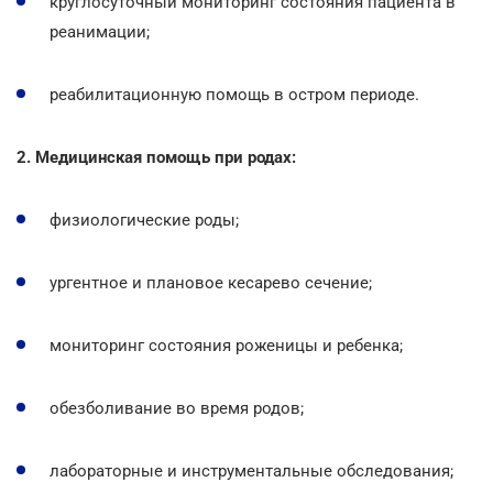
круглосуточный мониторинг состояния пациента в
реанимации;
реабилитационную помощь в остром периоде.
2. Медицинская помощь при родах:
физиологические роды;
ургентное и плановое кесарево сечение;
мониторинг состояния роженицы и ребенка;
обезболивание во время родов;
лабораторные и инструментальные обследования;