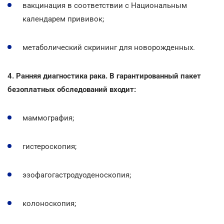
вакцинация в соответствии с Национальным
календарем прививок;
метаболический скрининг для новорожденных.
4. Ранняя диагностика рака. В гарантированный пакет
безоплатных обследований входит:
маммография;
гистероскопия;
эзофагогастродуоденоскопия;
колоноскопия;