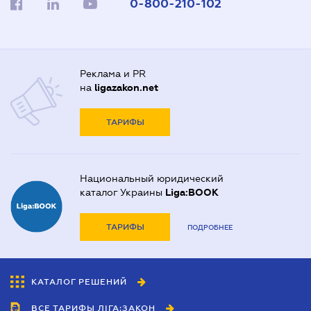
0-800-210-102
Реклама и PR
на
ligazakon.net
ТАРИФЫ
Национальный юридический
каталог Украины
Liga:BOOK
ТАРИФЫ
ПОДРОБНЕЕ
КАТАЛОГ РЕШЕНИЙ
ВСЕ ТАРИФЫ ЛІГА:ЗАКОН