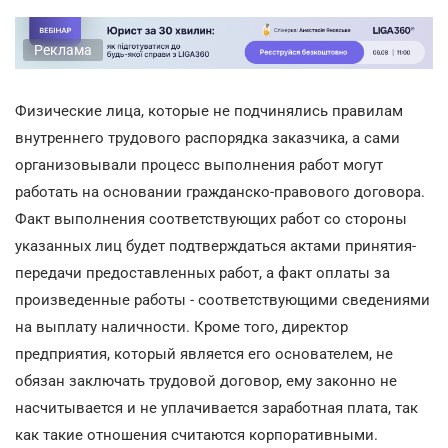
Реклама
Физические лица, которые не подчинялись правилам
внутреннего трудового распорядка заказчика, а сами
организовывали процесс выполнения работ могут
работать на основании гражданско-правового договора.
Факт выполнения соответствующих работ со стороны
указанных лиц будет подтверждаться актами принятия-
передачи предоставленных работ, а факт оплаты за
произведенные работы - соответствующими сведениями
на выплату наличности. Кроме того, директор
предприятия, который является его основателем, не
обязан заключать трудовой договор, ему законно не
насчитывается и не уплачивается заработная плата, так
как такие отношения считаются корпоративными.