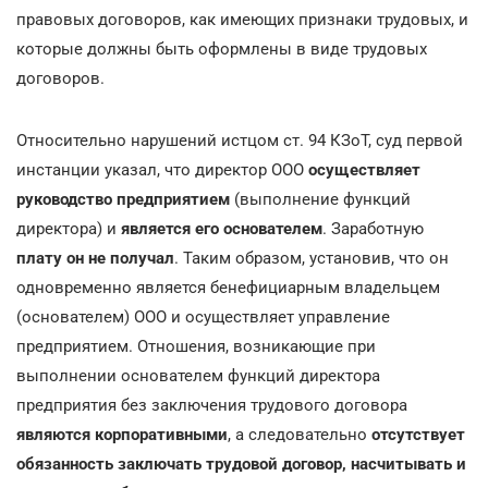
правовых договоров, как имеющих признаки трудовых, и
которые должны быть оформлены в виде трудовых
договоров.
Относительно нарушений истцом ст. 94 КЗоТ, суд первой
инстанции указал, что директор ООО
осуществляет
руководство предприятием
(выполнение функций
директора) и
является его основателем
. Заработную
плату он не получал
. Таким образом, установив, что он
одновременно является бенефициарным владельцем
(основателем) ООО и осуществляет управление
предприятием. Отношения, возникающие при
выполнении основателем функций директора
предприятия без заключения трудового договора
являются корпоративными
, а следовательно
отсутствует
обязанность заключать трудовой договор, насчитывать и