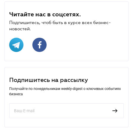
Читайте нас в соцсетях.
Подпишитесь, чтоб быть в курсе всех бизнес-
новостей.
Подпишитесь на рассылку
Получайте по понедельникам weekly-digest о ключевых событиях
бизнеса