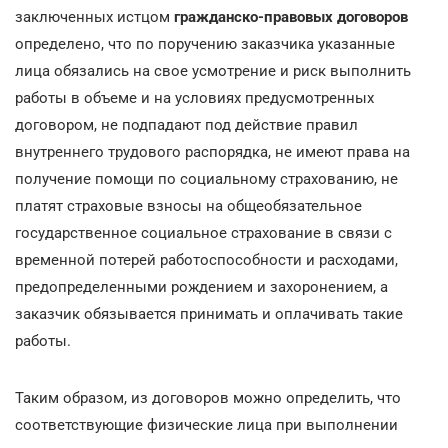
заключенных истцом
гражданско-правовых договоров
определено, что по поручению заказчика указанные
лица обязались на свое усмотрение и риск выполнить
работы в объеме и на условиях предусмотренных
договором, не подпадают под действие правил
внутреннего трудового распорядка, не имеют права на
получение помощи по социальному страхованию, не
платят страховые взносы на общеобязательное
государственное социальное страхование в связи с
временной потерей работоспособности и расходами,
предопределенными рождением и захоронением, а
заказчик обязывается принимать и оплачивать такие
работы.
Таким образом, из договоров можно определить, что
соответствующие физические лица при выполнении