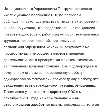
Истец указал, что Управлением Гоструда проведено
инспекционное посещение ООО по вопросам
соблюдения законодательства о труде. В акте проверки
ошибочно указано, что предоставленные гражданско-
правовые договоры с работниками носят все признаки
трудовых правоотношений, поскольку данные
соглашения определяют конечный результат, а не
процесс труда и не осуществляются в пределах
деятельности всего предприятия с систематическим
выполнением трудовых функций. Это подтверждается
получением оплаты за произведенную работу
единоразово за фактически произведенную работу, что
свидетельствует о гражданско-правовых отношениях
.
Также истец указывал, что
директору
ООО с мая по
сентябрь в 2018 года не насчитывалась и
не
выплачивалась заработная плата
, поскольку до того он