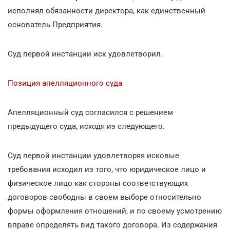
исполнял обязанности директора, как единственный
основатель Предприятия.
Суд первой инстанции иск удовлетворил.
Позиция апелляционного суда
Апелляционный суд согласился с решением
предыдущего суда, исходя из следующего.
Суд первой инстанции удовлетворяя исковые
требования исходил из того, что юридическое лицо и
физическое лицо как стороны соответствующих
договоров свободны в своем выборе относительно
формы оформления отношений, и по своему усмотрению
вправе определять вид такого договора. Из содержания