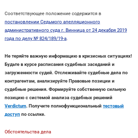
Соответствующее положение содержится в
постановлении Седьмого апелляционного
административного суда г. Винница от 24 декабря 2019
года по делу № 824/189/19-а
.
Не теряйте важную информацию в кризисных ситуациях!
Будьте в курсе расписания судебных заседаний и
загруженности судей. Отслеживайте судебные дела по
контрагентам, анализируйте Правовые позиции и
судебные решения. Формируйте собственную сильную
позицию с системой анализа судебных решений
Verdictum
. Получите полнофункциональный
тестовый
доступ
по ссылке.
Обстоятельства дела