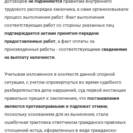
договоров
не подчиняются
правилам внутреннего
трудового распорядка заказчика, а сами организовывали
процесс выполнения работ. Факт выполнения
соответствующих работ со стороны указанных лиц
подтверждается актами принятия-передачи
предоставленных работ
, а факт оплаты за
произведенные работы - соответствующими
сведениями
на выплату наличности
.
Учитывая изложенное в контексте данной спорной
ситуации, с учетом опровергнутых во время судебного
разбирательства дела нарушений, суд первой инстанции
правильно пришел к заключению, что
постановления
являются противоправными и подлежат отмене
,
поскольку основанием для их вынесения, стала
ошибочная трактовка ответчиком гражданско-правовых
отношений истца, оформленных в виде гражданско-