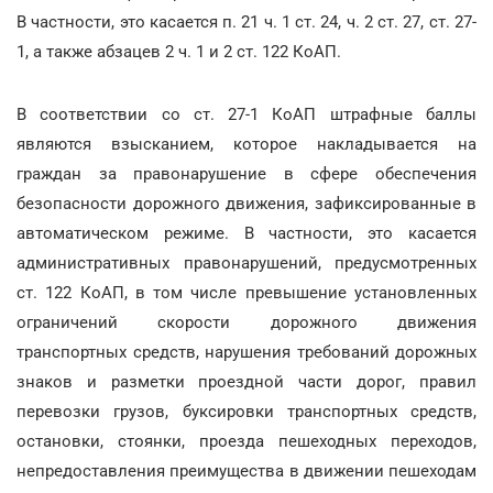
В частности, это касается п. 21 ч. 1 ст. 24, ч. 2 ст. 27, ст. 27-
1, а также абзацев 2 ч. 1 и 2 ст. 122 КоАП.
В соответствии со ст. 27-1 КоАП штрафные баллы
являются взысканием, которое накладывается на
граждан за правонарушение в сфере обеспечения
безопасности дорожного движения, зафиксированные в
автоматическом режиме. В частности, это касается
административных правонарушений, предусмотренных
ст. 122 КоАП, в том числе превышение установленных
ограничений скорости дорожного движения
транспортных средств, нарушения требований дорожных
знаков и разметки проездной части дорог, правил
перевозки грузов, буксировки транспортных средств,
остановки, стоянки, проезда пешеходных переходов,
непредоставления преимущества в движении пешеходам