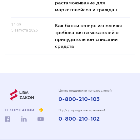
растаможивание для
маркетплейсов и граждан
14.09
Как банки теперь исполняют
5 августа 2026
требования взыскателей о
принудительном списании
средств
Центр поддержки пользователей
0-800-210-103
О КОМПАНИИ
Подбор продуктов и решений
0-800-210-102