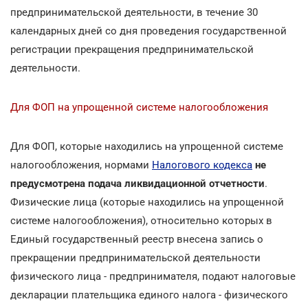
предпринимательской деятельности, в течение 30
календарных дней со дня проведения государственной
регистрации прекращения предпринимательской
деятельности.
Для ФОП на упрощенной системе налогообложения
Для ФОП, которые находились на упрощенной системе
налогообложения, нормами
Налогового кодекса
не
предусмотрена подача ликвидационной отчетности
.
Физические лица (которые находились на упрощенной
системе налогообложения), относительно которых в
Единый государственный реестр внесена запись о
прекращении предпринимательской деятельности
физического лица - предпринимателя, подают налоговые
декларации плательщика единого налога - физического