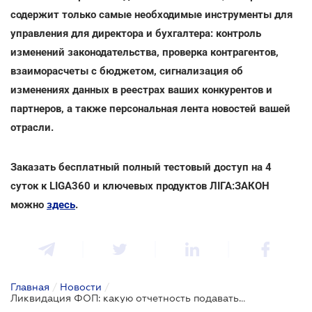
содержит только самые необходимые инструменты для
управления для директора и бухгалтера: контроль
изменений законодательства, проверка контрагентов,
взаиморасчеты с бюджетом, сигнализация об
изменениях данных в реестрах ваших конкурентов и
партнеров, а также персональная лента новостей вашей
отрасли.
Заказать бесплатный полный тестовый доступ на 4
суток к LIGA360 и ключевых продуктов ЛІГА:ЗАКОН
можно
здесь
.
Главная
/
Новости
/
Ликвидация ФОП: какую отчетность подавать в налоговую