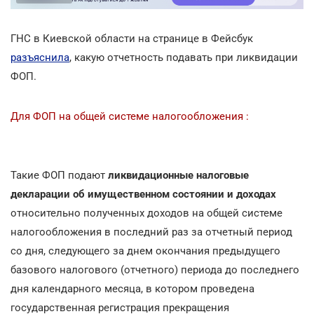
ГНС в Киевской области на странице в Фейсбук
разъяснила
, какую отчетность подавать при ликвидации
ФОП.
Для ФОП на общей системе налогообложения :
Такие ФОП подают
ликвидационные налоговые
декларации об имущественном состоянии и доходах
относительно полученных доходов на общей системе
налогообложения в последний раз за отчетный период
со дня, следующего за днем окончания предыдущего
базового налогового (отчетного) периода до последнего
дня календарного месяца, в котором проведена
государственная регистрация прекращения