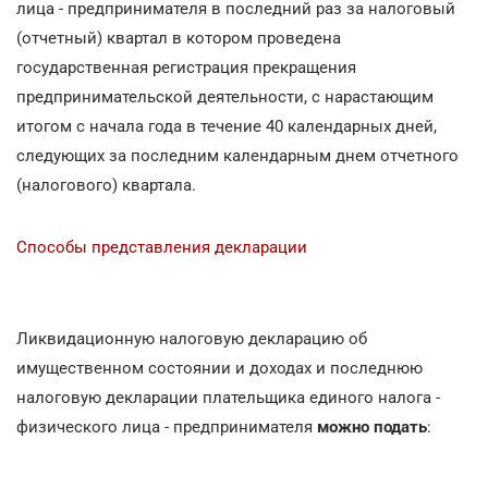
лица - предпринимателя в последний раз за налоговый
(отчетный) квартал в котором проведена
государственная регистрация прекращения
предпринимательской деятельности, с нарастающим
итогом с начала года в течение 40 календарных дней,
следующих за последним календарным днем отчетного
(налогового) квартала.
Способы представления декларации
Ликвидационную налоговую декларацию об
имущественном состоянии и доходах и последнюю
налоговую декларации плательщика единого налога -
физического лица - предпринимателя
можно подать
: