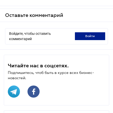
Оставьте комментарий
Войдите, чтобы оставить
войти
комментарий
Читайте нас в соцсетях.
Подпишитесь, чтоб быть в курсе всех бизнес-
новостей.