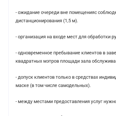
- ожидание очереди вне помещенияс соблюд
дистанционирования (1,5 м).
- организация на входе мест для обработки р
- одновременное пребывание клиентов в завед
квадратных мэтров площади зала обслужива
- допуск клиентов только в средствах индив
маске (в том числе самодельных).
- между местами предоставления услуг нужно