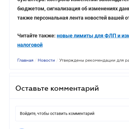
бюджетом, сигнализация об изменениях данн
также персональная лента новостей вашей о
Читайте также:
новые лимиты для ФЛП и изм
налоговой
Главная
/
Новости
/
Оставьте комментарий
Войдите, чтобы оставить комментарий