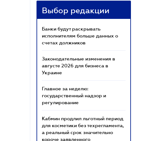
Выбор редакции
Банки будут раскрывать
исполнителям больше данных о
счетах должников
Законодательные изменения в
августе 2026 для бизнеса в
Украине
Главное за неделю:
государственный надзор и
регулирование
Кабмин продлил льготный период
для косметики без техрегламента,
а реальный срок значительно
короче заявленного