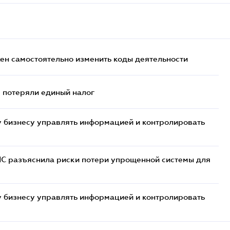
жен самостоятельно изменить коды деятельности
- потеряли единый налог
 бизнесу управлять информацией и контролировать
НС разъяснила риски потери упрощенной системы для
 бизнесу управлять информацией и контролировать