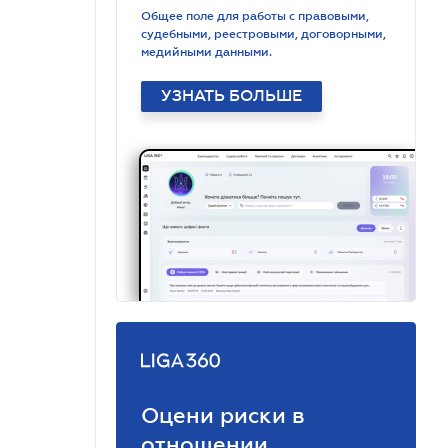
Общее поле для работы с правовыми,
судебными, реестровыми, договорными,
медийными данными.
УЗНАТЬ БОЛЬШЕ
Оцени риски в
отношении