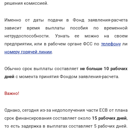
решения комиссией.
Именно от даты подачи в Фонд заявления-расчета
зависит время выплаты пособия по временной
нетрудоспособности. Узнать ее можно на своем
предприятии, или в рабочем органе ФСС по
телефону
ли
номеру горячей линии
.
Обычно срок выплаты составляет
не больше 10 рабочих
дней
с момента принятия Фондом заявления-расчета.
Важно!
Однако, сегодня из-за недополучения части ЕСВ от плана
срок финансирования составляет около
15 рабочих дней
,
то есть задержка в выплатах составляет 5 рабочих дней.