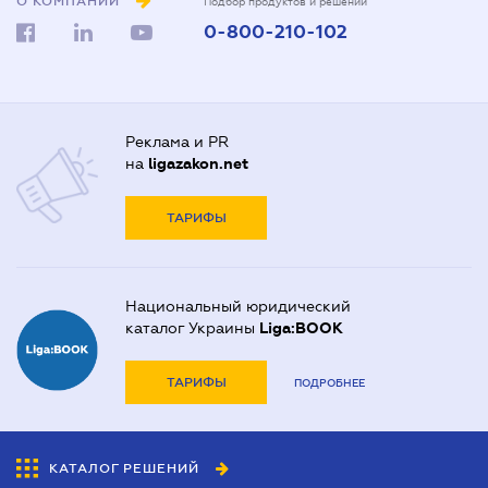
О КОМПАНИИ
Подбор продуктов и решений
0-800-210-102
Реклама и PR
на
ligazakon.net
ТАРИФЫ
Национальный юридический
каталог Украины
Liga:BOOK
ТАРИФЫ
ПОДРОБНЕЕ
КАТАЛОГ РЕШЕНИЙ