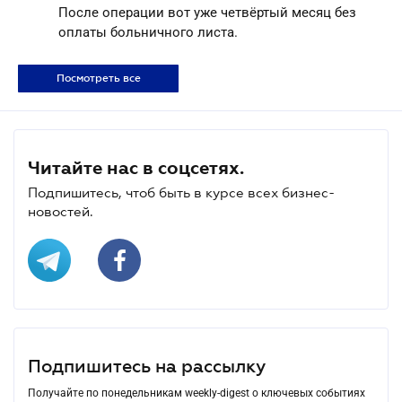
После операции вот уже четвёртый месяц без
оплаты больничного листа.
Посмотреть все
Читайте нас в соцсетях.
Подпишитесь, чтоб быть в курсе всех бизнес-
новостей.
Подпишитесь на рассылку
Получайте по понедельникам weekly-digest о ключевых событиях