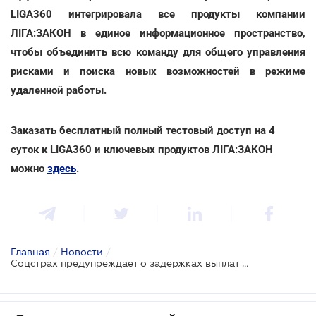
LIGA360 интегрировала все продукты компании
ЛІГА:ЗАКОН в единое информационное пространство,
чтобы объединить всю команду для общего управления
рисками и поиска новых возможностей в режиме
удаленной работы.
Заказать бесплатный полный тестовый доступ на 4
суток к LIGA360 и ключевых продуктов ЛІГА:ЗАКОН
можно
здесь
.
Главная
/
Новости
/
Соцстрах предупреждает о задержках выплат больничных