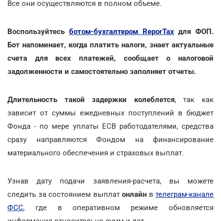
Все они осуществляются в полном объеме.
Воспользуйтесь
ботом-бухгалтером ReporTax
для ФОП.
Бот напоминает, когда платить налоги, знает актуальные
счета для всех платежей, сообщает о налоговой
задолженности и самостоятельно заполняет отчеты.
Длительность такой задержки колеблется
, так как
зависит от суммы ежедневных поступлений в бюджет
Фонда - по мере уплаты ЕСВ работодателями, средства
сразу направляются Фондом на финансирование
материального обеспечения и страховых выплат.
Узнав дату подачи заявления-расчета, вы можете
следить за состоянием выплат
онлайн
в
телеграм-канале
ФСС
, где в оперативном режиме обновляется
информация относительно сумм и дат.