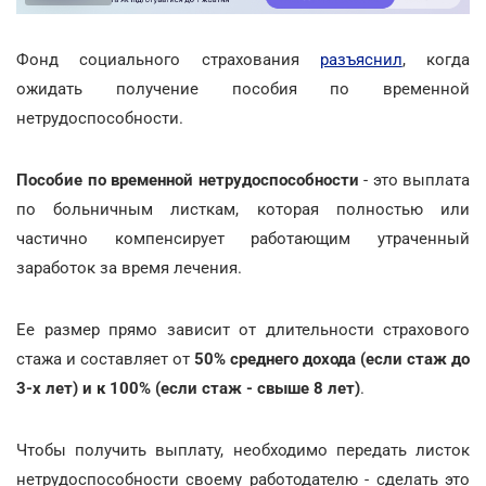
Фонд социального страхования
разъяснил
, когда
ожидать получение пособия по временной
нетрудоспособности.
Пособие по временной нетрудоспособности
- это выплата
по больничным листкам, которая полностью или
частично компенсирует работающим утраченный
заработок за время лечения.
Ее размер прямо зависит от длительности страхового
стажа и составляет от
50% среднего дохода
(если стаж до
3-х лет) и к 100% (если стаж - свыше 8 лет)
.
Чтобы получить выплату, необходимо передать листок
нетрудоспособности своему работодателю - сделать это