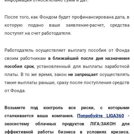
После того, как Фондом будет профинансирована дата, в
которую подано ваше заявление-расчет, средства
поступят на счет работодателя.
Работодатель осуществляет выплату пособия от Фонда
своим работникам
в ближайший после дня назначения
пособия срок
, установленный для выплаты заработной
платы. В то же время, закон
не запрещает
осуществлять
такие выплаты раньше, сразу после поступления средств
от Фонда.
Возьмите под контроль все риски, с которыми
сталкивается ваша компания.
Попробуйте LIGA360
-
экосистему облачных продуктов ЛІГА:ЗАКОН для
эффективной работы бизнеса в условиях кризиса.