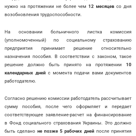
нужно на протяжении не более чем
12 месяцев
со дня
возобновления трудоспособности.
На основании больничного листка комиссия
(уполномоченный) по социальному страхованию
предприятия принимает решение относительно
назначения пособия. В соответствии с законом, такое
решение должно быть принято на протяжении
10
календарных дней
с момента подачи вами документов
работодателю.
Согласно решению комиссии работодатель рассчитывает
сумму пособия, после чего оформляет и передает
соответствующее заявление-расчет на финансирование
в Фонд социального страхования Украины. Это должно
быть сделано
не позже 5 рабочих дней
после принятия