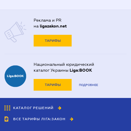
Реклама и PR
на
ligazakon.net
ТАРИФЫ
Национальный юридический
каталог Украины
Liga:BOOK
ТАРИФЫ
ПОДРОБНЕЕ
КАТАЛОГ РЕШЕНИЙ
ВСЕ ТАРИФЫ ЛІГА:ЗАКОН