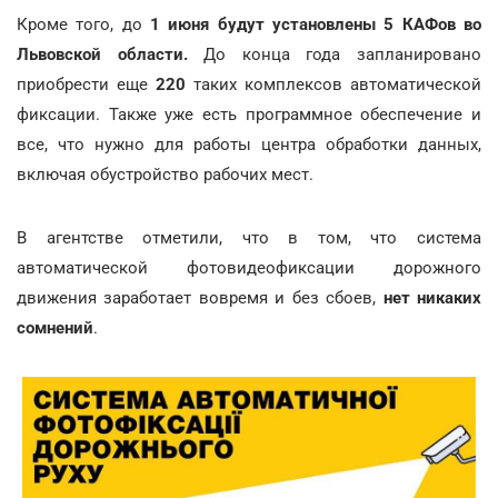
Кроме того, до
1 июня будут установлены 5 КАФов во
Львовской области.
До конца года запланировано
приобрести еще
220
таких комплексов автоматической
фиксации. Также уже есть программное обеспечение и
все, что нужно для работы центра обработки данных,
включая обустройство рабочих мест.
В агентстве отметили, что в том, что система
автоматической фотовидеофиксации дорожного
движения заработает вовремя и без сбоев,
нет никаких
сомнений
.