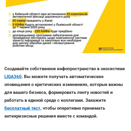
Создавайте собственное инфопространство в экосистеме
LIGA360
. Вы можете получать автоматические
оповещения о критических изменениях, которые важны
для вашего бизнеса, формировать ленту новостей и
работать в единой среде с коллегами. Закажите
бесплатный тест
, чтобы оперативно принимать
антикризисные решения вместе с командой.