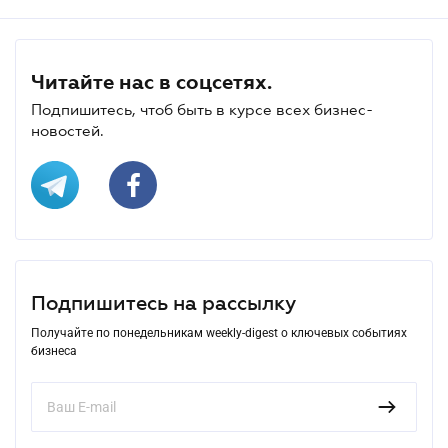
Читайте нас в соцсетях.
Подпишитесь, чтоб быть в курсе всех бизнес-
новостей.
Подпишитесь на рассылку
Получайте по понедельникам weekly-digest о ключевых событиях
бизнеса