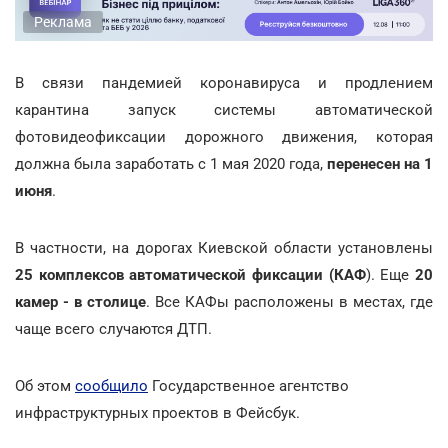
Реклама
В связи пандемией коронавируса и продлением
карантина запуск системы автоматической
фотовидеофиксации дорожного движения, которая
должна была заработать с 1 мая 2020 года,
перенесен на 1
июня
.
В частности, на дорогах Киевской области установлены
25 комплексов автоматической фиксации (КАФ
). Еще
20
камер - в столице
. Все КАФы расположены в местах, где
чаще всего случаются ДТП.
Об этом
сообщило
Государственное агентство
инфраструктурных проектов в Фейсбук.